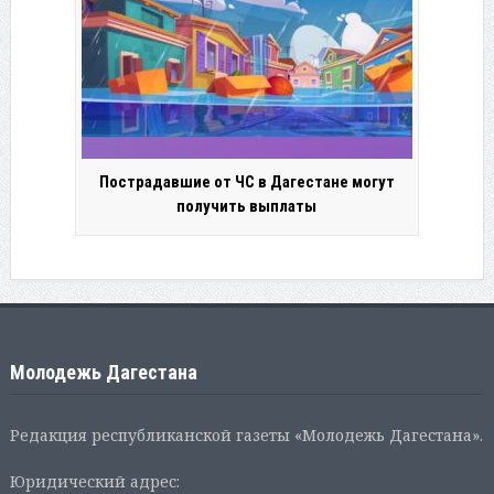
Пострадавшие от ЧС в Дагестане могут
получить выплаты
Молодежь Дагестана
Редакция республиканской газеты «Молодежь Дагестана».
Юридический адрес: