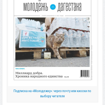
Подписка на «Молодежку»: через почту или киоски по
выбору читателя