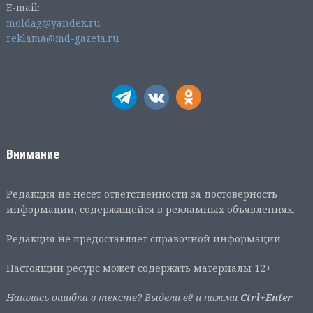
E-mail:
moldag@yandex.ru
reklama@md-gazeta.ru
Внимание
Редакция не несет ответственности за достоверность
информации, содержащейся в рекламных объявлениях.
Редакция не предоставляет справочной информации.
Настоящий ресурс может содержать материалы 12+
Нашлась ошибка в тексте? Выдели её и нажми
Ctrl+Enter