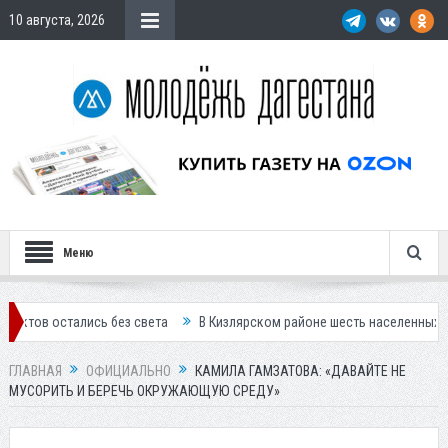
10 августа, 2026
Меню
ались без света
В Кизлярском районе шесть населенных пунктов остал
ГЛАВНАЯ
ОФИЦИАЛЬНО
КАМИЛА ГАМЗАТОВА: «ДАВАЙТЕ НЕ
МУСОРИТЬ И БЕРЕЧЬ ОКРУЖАЮЩУЮ СРЕДУ»