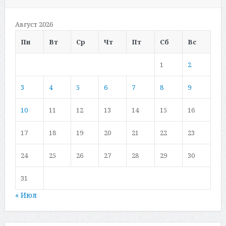
Август 2026
Пн
Вт
Ср
Чт
Пт
Сб
Вс
1
2
3
4
5
6
7
8
9
10
11
12
13
14
15
16
17
18
19
20
21
22
23
24
25
26
27
28
29
30
31
« Июл