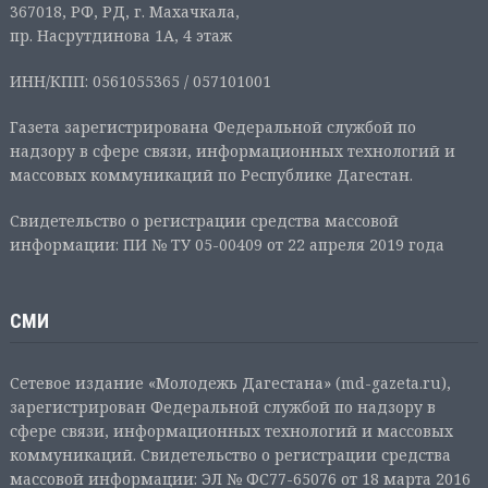
367018, РФ, РД, г. Махачкала,
пр. Насрутдинова 1А, 4 этаж
ИНН/КПП: 0561055365 / 057101001
Газета зарегистрирована Федеральной службой по
надзору в сфере связи, информационных технологий и
массовых коммуникаций по Республике Дагестан.
Свидетельство о регистрации средства массовой
информации: ПИ № ТУ 05-00409 от 22 апреля 2019 года
СМИ
Сетевое издание «Молодежь Дагестана» (md-gazeta.ru),
зарегистрирован Федеральной службой по надзору в
сфере связи, информационных технологий и массовых
коммуникаций. Свидетельство о регистрации средства
массовой информации: ЭЛ № ФС77-65076 от 18 марта 2016