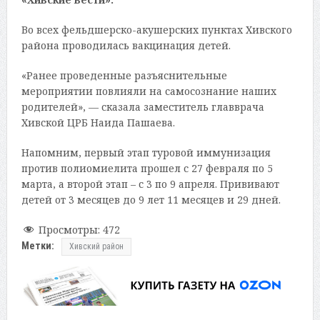
Во всех фельдшерско-акушерских пунктах Хивского
района проводилась вакцинация детей.
«Ранее проведенные разъяснительные
мероприятии повлияли на самосознание наших
родителей», — сказала заместитель главврача
Хивской ЦРБ Наида Пашаева.
Напомним, первый этап туровой иммунизация
против полиомиелита прошел с 27 февраля по 5
марта, а второй этап – с 3 по 9 апреля. Прививают
детей от 3 месяцев до 9 лет 11 месяцев и 29 дней.
Просмотры:
472
Метки:
Хивский район