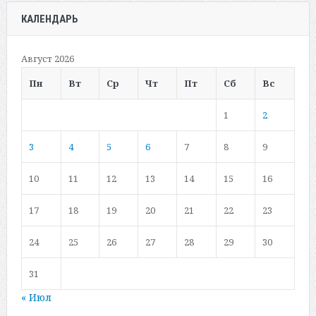
КАЛЕНДАРЬ
Август 2026
Пн
Вт
Ср
Чт
Пт
Сб
Вс
1
2
3
4
5
6
7
8
9
10
11
12
13
14
15
16
17
18
19
20
21
22
23
24
25
26
27
28
29
30
31
« Июл