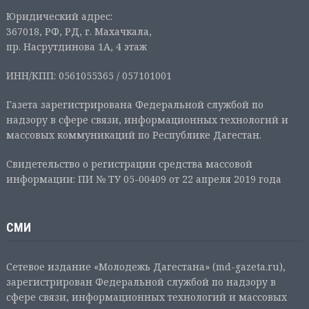
Юридический адрес:
367018, РФ, РД, г. Махачкала,
пр. Насрутдинова 1А, 4 этаж
ИНН/КПП: 0561055365 / 057101001
Газета зарегистрирована Федеральной службой по
надзору в сфере связи, информационных технологий и
массовых коммуникаций по Республике Дагестан.
Свидетельство о регистрации средства массовой
информации: ПИ № ТУ 05-00409 от 22 апреля 2019 года
СМИ
Сетевое издание «Молодежь Дагестана» (md-gazeta.ru),
зарегистрирован Федеральной службой по надзору в
сфере связи, информационных технологий и массовых