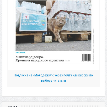
Подписка на «Молодежку»: через почту или киоски по
выбору читателя