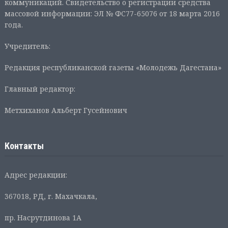
коммуникаций. Свидетельство о регистрации средства
массовой информации: ЭЛ № ФС77-65076 от 18 марта 2016
года.
Учредитель:
Редакция республиканской газеты «Молодежь Дагестана»
Главный редактор:
Метхиханов Альберт Гусейнович
Контакты
Адрес редакции:
367018, РД, г. Махачкала,
пр. Насрутдинова 1А