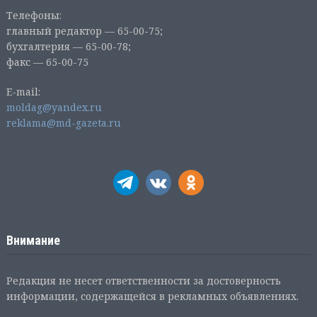
Телефоны:
главный редактор — 65-00-75;
бухгалтерия — 65-00-78;
факс — 65-00-75
E-mail:
moldag@yandex.ru
reklama@md-gazeta.ru
Внимание
Редакция не несет ответственности за достоверность
информации, содержащейся в рекламных объявлениях.