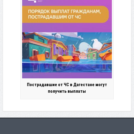
Пострадавшие от ЧС в Дагестане могут
получить выплаты