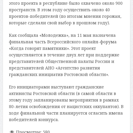
этого проекта в республике было охвачено около 900
пространств. В этом году осуществить около 40
проектов-победителей (по итогам мнения горожан,
которые сделали свой выбор в прошлом году).
Как сообщала «Молодежка», на 11 мая назначена
финальная часть Всероссийского онлайн-форума
«Когда говорят памятники». Этот проект
осуществляется в течение двух лет при поддержке
представителей Общественной палаты России и
представителей АНО «Агентство развития
гражданских инициатив Ростовской области».
Его инициаторами выступают гражданские
активисты Ростовской области (в самой области в
этому году запланированы мероприятия в рамках
80-летия освобождения от нацистских оккупантов). В
ходе финальной части планируется огласить имена
победителей конкурса.
Просмотры:
580