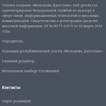
Сетевое издание «Молодежь Дагестана» (md-gazeta.ru),
зарегистрирован Федеральной службой по надзору в
сфере связи, информационных технологий и массовых
коммуникаций. Свидетельство о регистрации средства
массовой информации: ЭЛ № ФС77-65076 от 18 марта 2016
года.
Учредитель:
Редакция республиканской газеты «Молодежь Дагестана»
Главный редактор:
Метхиханов Альберт Гусейнович
Контакты
Адрес редакции: