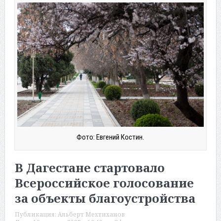
Фото: Евгений Костин.
В Дагестане стартовало
Всероссийское голосование
за объекты благоустройства
Публикация:
Альберт Мехтиханов