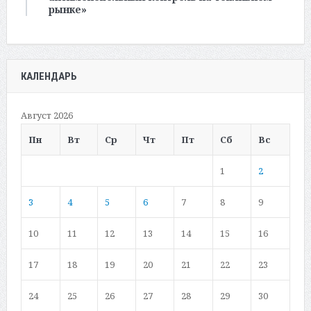
рынке»
КАЛЕНДАРЬ
Август 2026
Пн
Вт
Ср
Чт
Пт
Сб
Вс
1
2
3
4
5
6
7
8
9
10
11
12
13
14
15
16
17
18
19
20
21
22
23
24
25
26
27
28
29
30