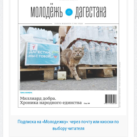
Подписка на «Молодежку»: через почту или киоски по
выбору читателя