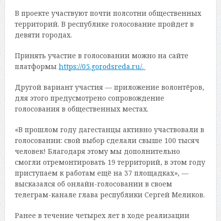
В проекте участвуют почти полсотни общественных
территорий. В республике голосование пройдет в
девяти городах.
Принять участие в голосовании можно на сайте
платформы
https://05.gorodsreda.ru/.
Другой вариант участия — приложение волонтёров,
для этого предусмотрено сопровождение
голосования в общественных местах.
«В прошлом году дагестанцы активно участвовали в
голосовании: свой выбор сделали свыше 100 тысяч
человек! Благодаря этому мы дополнительно
смогли отремонтировать 19 территорий, в этом году
приступаем к работам ещё на 37 площадках», —
высказался об онлайн-голосовании в своем
телеграм-канале глава республики Сергей Меликов.
Ранее в течение четырех лет в ходе реализации