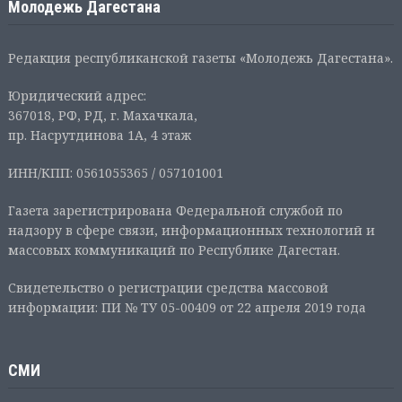
Молодежь Дагестана
Редакция республиканской газеты «Молодежь Дагестана».
Юридический адрес:
367018, РФ, РД, г. Махачкала,
пр. Насрутдинова 1А, 4 этаж
ИНН/КПП: 0561055365 / 057101001
Газета зарегистрирована Федеральной службой по
надзору в сфере связи, информационных технологий и
массовых коммуникаций по Республике Дагестан.
Свидетельство о регистрации средства массовой
информации: ПИ № ТУ 05-00409 от 22 апреля 2019 года
СМИ