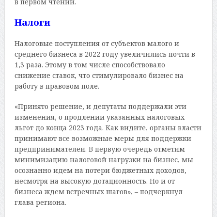
в первом чтении.
Налоги
Налоговые поступления от субъектов малого и
среднего бизнеса в 2022 году увеличились почти в
1,3 раза. Этому в том числе способствовало
снижение ставок, что стимулировало бизнес на
работу в правовом поле.
«Принято решение, и депутаты поддержали эти
изменения, о продлении указанных налоговых
льгот до конца 2023 года. Как видите, органы власти
принимают все возможные меры для поддержки
предпринимателей. В первую очередь отметим
минимизацию налоговой нагрузки на бизнес, мы
осознанно идем на потери бюджетных доходов,
несмотря на высокую дотационность. Но и от
бизнеса ждем встречных шагов», – подчеркнул
глава региона.