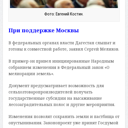
Фото: Евгений Костин.
При поддержке Москвы
В федеральных органах власти Дагестан слышат и
готовы к совместной работе, заявил Сергей Меликов.
В пример он привел инициированные Народным
собранием изменения в Федеральный закон «О
мелиорации земель».
Документ предусматривает возможность для
сельхозтоваропроизводителей получать
государственные субсидии на высаживание
лесозаградительных полос и другие мероприятия.
Изменения позволят сохранить земли и пастбища от
опустынивания. Законопроект уже принят Госдумой