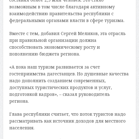
возможным в том числе благодаря активному
взаимодействию правительства республики с
федеральными органами власти в сфере туризма.
Вместе с тем, добавил Сергей Меликов, эта отрасль
при правильной организации должна
способствовать экономическому росту и
пополнению бюджета региона.
«А пока наш туризм развивается за счет
гостеприимства дагестанцев. Но душевные качества
надо дополнить созданием современных,
доступных туристических продуктов и услуг,
подготовкой кадров», – сказал руководитель
региона.
Глава республики считает, что поток туристов надо
рассматривать как источник доходов для местного
населения.