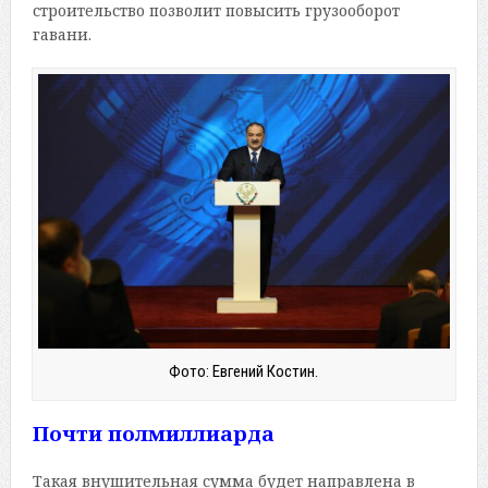
строительство позволит повысить грузооборот
гавани.
Фото: Евгений Костин.
Почти полмиллиарда
Такая внушительная сумма будет направлена в