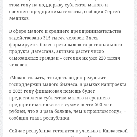
этом году на поддержку субъектов малого и
среднего предпринимательства, сообщил Сергей
Меликов.
В сфере малого и среднего предпринимательства
задействовано 315 тысяч человек. Здесь
формируется более трети валового регионального
продукта Дагестана, активно растет число
самозанятых граждан – сегодня их уже 220 тысяч
человек.
«Можно сказать, что здесь виден результат
господдержки малого бизнеса. В рамках нацпроекта
в 2023 году финансовая помощь будет
предоставлена субъектам малого и среднего
предпринимательства в сумме почти 500 млн
рублей, что в 3 раза больше, чем в прошлом году», –
сообщил глава республики.
Сейчас республика готовится к участию в Кавказской