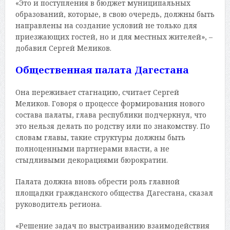
«Это и поступления в бюджет муниципальных
образований, которые, в свою очередь, должны быть
направлены на создание условий не только для
приезжающих гостей, но и для местных жителей», –
добавил Сергей Меликов.
Общественная палата Дагестана
Она переживает стагнацию, считает Сергей
Меликов. Говоря о процессе формирования нового
состава палаты, глава республики подчеркнул, что
это нельзя делать по родству или по знакомству. По
словам главы, такие структуры должны быть
полноценными партнерами власти, а не
стыдливыми декорациями бюрократии.
Палата должна вновь обрести роль главной
площадки гражданского общества Дагестана, сказал
руководитель региона.
«Решение задач по выстраиванию взаимодействия