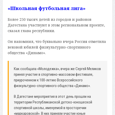
«Школьная футбольная лига»
Более 250 тысяч детей из городов и районов
Дагестана участвуют в этом региональном проекте,
сказал глава республики.
Он напомнил, что буквально вчера Россия отметила
вековой юбилей физкультурно-спортивного
общества «Динамо».
Как сообщала «Молодежка», вчера же Сергей Меликов
принял участие в спортивно-массовом фестивале,
приуроченном к 100-летию Всероссийского
физкультурно-спортивного общества «Динамо».
В Дагестане мероприятия в этот день прошли на
территории Республиканской детско-юношеской
спортивной школы, именуемой в просторечии
«маркаровской». В них приняли участие юные