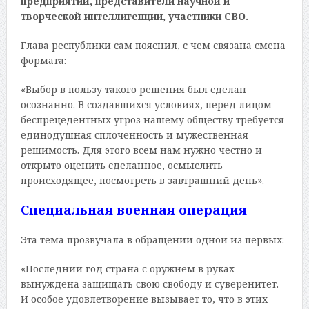
предприятий, представители научной и
творческой интеллигенции, участники СВО.
Глава республики сам пояснил, с чем связана смена
формата:
«Выбор в пользу такого решения был сделан
осознанно. В создавшихся условиях, перед лицом
беспрецедентных угроз нашему обществу требуется
единодушная сплоченность и мужественная
решимость. Для этого всем нам нужно честно и
открыто оценить сделанное, осмыслить
происходящее, посмотреть в завтрашний день».
Специальная военная операция
Эта тема прозвучала в обращении одной из первых:
«Последний год страна с оружием в руках
вынуждена защищать свою свободу и суверенитет.
И особое удовлетворение вызывает то, что в этих