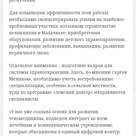
Для повышения эффективности этой работы
необходимо сконцентрировать усилия на наиболее
проблемных участках: поэтапном строительстве
поликлиник в Махачкале, приобретении
оборудования, развитии детского здравоохранения,
профилактике заболеваний, вакцинации, развитию
первичного звена.
Отдельное внимание – подготовке кадров для
системы здравоохранения. Здесь, по мнению Сергея
Меликова, необходимо учесть востребованные
специализации, особенно в сельской местности,
куда по программе «Земский доктор» направляются
специалисты.
«У нас уже создана основа для развития
телемедицины, подведен интернет ко всем
лечебным и поликлиническим учреждениям,
которые объединены в единый цифровой контур.