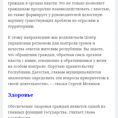
граждан в органы власти. Это не только позволяет
гражданам прозрачно взаимодействовать с властью,
но также формирует у руководителей целостную
картину существующих проблем по отраслям и
территориям.
К этому направлению мы подключаем Центр
управления регионом для контроля сроков и
качества ответов жителям республики. Вы знаете,
что обращения граждан, обратная связь органов
власти с ними, отношение к обратившимся у меня
на особом контроле. Поручаю правительству
Республики Дагестан, главам муниципалитетов
аналогично определить эти вопросы приоритетом в
своей деятельности», — сказал Сергей Меликов.
Здоровье
Обеспечение здоровья граждан является одной из
главных функций государства, считает глава
республики.