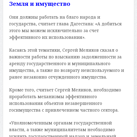
Земля и имущество
Они должны работать на благо народа и
государства, считает глава Дагестана: «А добиться
этого мы можем исключительно за счет
эффективного их использования».
Касаясь этой тематики, Сергей Меликов сказал о
важности работы по взысканию задолженности за
аренду государственного и муниципального
имущества, а также по возврату неиспользуемого и
ранее незаконно отчужденного имущества.
Кроме того, считает Сергей Меликов, необходимо
проработать механизмы эффективного
использования объектов незавершенного
госимущества с привлечением частного сектора.
«Уполномоченным органам государственной
власти, а также муниципалитетам необходимо
усилить государственный надзор и земельный