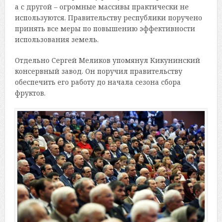
а с другой – огромные массивы практически не
используются. Правительству республики поручено
принять все меры по повышению эффективности
использования земель.
Отдельно Сергей Меликов упомянул Кикунинский
консервный завод. Он поручил правительству
обеспечить его работу до начала сезона сбора
фруктов.