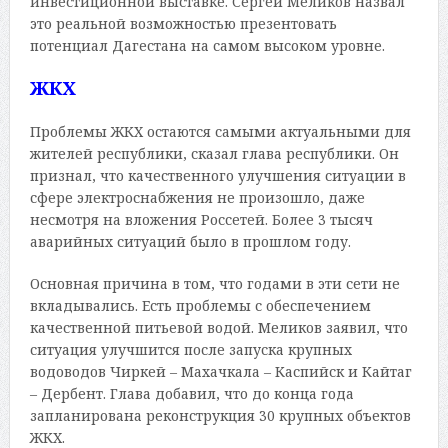
инвестиционной выставке. Сергей Меликов назвал
это реальной возможностью презентовать
потенциал Дагестана на самом высоком уровне.
ЖКХ
Проблемы ЖКХ остаются самыми актуальными для
жителей республики, сказал глава республики. Он
признал, что качественного улучшения ситуации в
сфере электроснабжения не произошло, даже
несмотря на вложения Россетей. Более 3 тысяч
аварийных ситуаций было в прошлом году.
Основная причина в том, что годами в эти сети не
вкладывались. Есть проблемы с обеспечением
качественной питьевой водой. Меликов заявил, что
ситуация улучшится после запуска крупных
водоводов Чиркей – Махачкала – Каспийск и Кайтаг
– Дербент. Глава добавил, что до конца года
запланирована реконструкция 30 крупных объектов
ЖКХ.