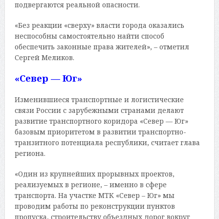
подвергаются реальной опасности.
«Без реакции «сверху» власти города оказались
неспособны самостоятельно найти способ
обеспечить законные права жителей», – отметил
Сергей Меликов.
«Север — Юг»
Изменившиеся транспортные и логистические
связи России с зарубежными странами делают
развитие транспортного коридора «Север — Юг»
базовым приоритетом в развитии транспортно-
транзитного потенциала республики, считает глава
региона.
«Один из крупнейших прорывных проектов,
реализуемых в регионе, – именно в сфере
транспорта. На участке МТК «Север – Юг» мы
проводим работы по реконструкции пунктов
пропуска, строительству объездных дорог вокруг