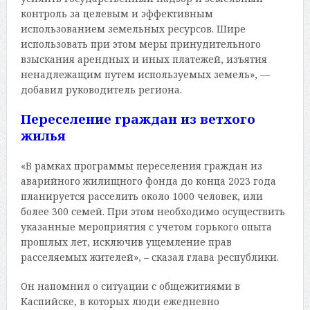
контроль за целевым и эффективным
использованием земельных ресурсов. Шире
использовать при этом меры принудительного
взыскания арендных и иных платежей, изъятия
ненадлежащим путем используемых земель», —
добавил руководитель региона.
Переселение граждан из ветхого
жилья
«В рамках программы переселения граждан из
аварийного жилищного фонда до конца 2023 года
планируется расселить около 1000 человек, или
более 300 семей. При этом необходимо осуществить
указанные мероприятия с учетом горького опыта
прошлых лет, исключив ущемление прав
расселяемых жителей», – сказал глава республики.
Он напомнил о ситуации с общежитиями в
Каспийске, в которых люди ежедневно