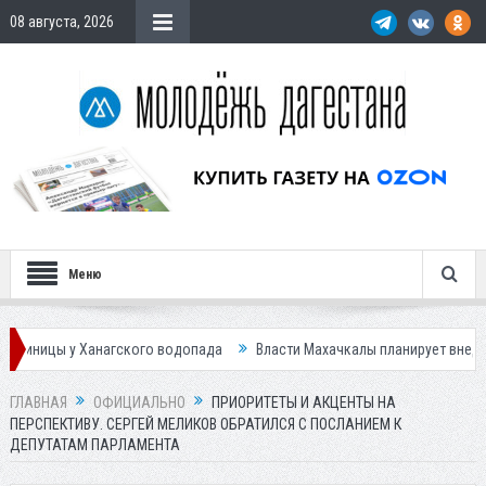
08 августа, 2026
Меню
агского водопада
Власти Махачкалы планирует внедрить новую систе
ГЛАВНАЯ
ОФИЦИАЛЬНО
ПРИОРИТЕТЫ И АКЦЕНТЫ НА
ПЕРСПЕКТИВУ. СЕРГЕЙ МЕЛИКОВ ОБРАТИЛСЯ С ПОСЛАНИЕМ К
ДЕПУТАТАМ ПАРЛАМЕНТА