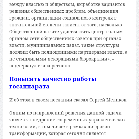
между властью и обществом, выработке вариантов
решения общественных проблем, объединения
граждан, организации социального контроля в
значительной степени зависит от того, насколько
Общественной палате удастся стать центральным
органом сети общественных советов при органах
власти, муниципальных палат. Такие структуры
должны быть полноценными партнерами власти, а
не стыдливыми декорациями бюрократии», –
подчеркнул глава региона.
Повысить качество работы
госаппарата
И об этом в своем послании сказал Сергей Меликов.
Одним из направлений решения данной задачи
является внедрение современных управленческих
технологий, в том числе в рамках цифровой
трансформации, которая сегодня является