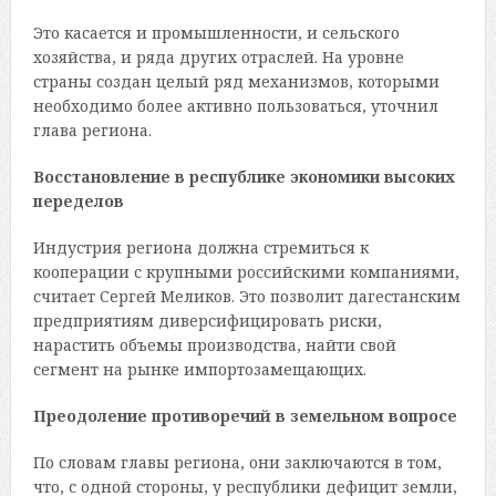
Это касается и промышленности, и сельского
хозяйства, и ряда других отраслей. На уровне
страны создан целый ряд механизмов, которыми
необходимо более активно пользоваться, уточнил
глава региона.
Восстановление в республике экономики высоких
переделов
Индустрия региона должна стремиться к
кооперации с крупными российскими компаниями,
считает Сергей Меликов. Это позволит дагестанским
предприятиям диверсифицировать риски,
нарастить объемы производства, найти свой
сегмент на рынке импортозамещающих.
Преодоление противоречий в земельном вопросе
По словам главы региона, они заключаются в том,
что, с одной стороны, у республики дефицит земли,