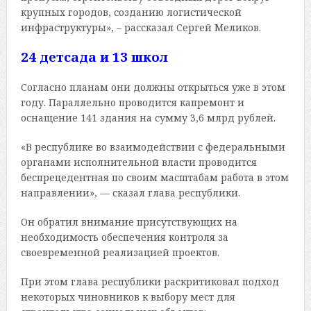
крупных городов, созданию логистической
инфраструктуры», – рассказал Сергей Меликов.
24 детсада и 13 школ
Согласно планам они должны открыться уже в этом
году. Параллельно проводится капремонт и
оснащение 141 здания на сумму 3,6 млрд рублей.
«В республике во взаимодействии с федеральными
органами исполнительной власти проводится
беспрецедентная по своим масштабам работа в этом
направлении», — сказал глава республики.
Он обратил внимание присутствующих на
необходимость обеспечения контроля за
своевременной реализацией проектов.
При этом глава республики раскритиковал подход
некоторых чиновников к выбору мест для