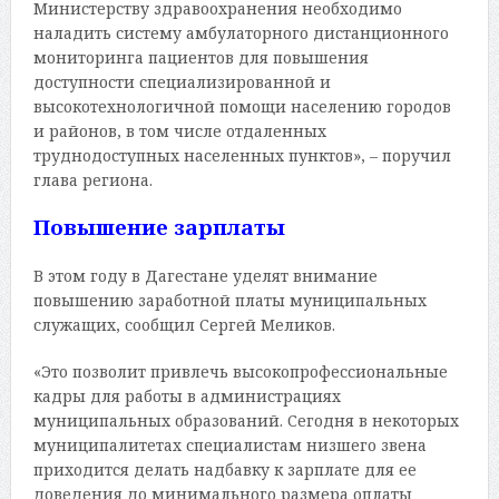
Министерству здравоохранения необходимо
наладить систему амбулаторного дистанционного
мониторинга пациентов для повышения
доступности специализированной и
высокотехнологичной помощи населению городов
и районов, в том числе отдаленных
труднодоступных населенных пунктов», – поручил
глава региона.
Повышение зарплаты
В этом году в Дагестане уделят внимание
повышению заработной платы муниципальных
служащих, сообщил Сергей Меликов.
«Это позволит привлечь высокопрофессиональные
кадры для работы в администрациях
муниципальных образований. Сегодня в некоторых
муниципалитетах специалистам низшего звена
приходится делать надбавку к зарплате для ее
доведения до минимального размера оплаты