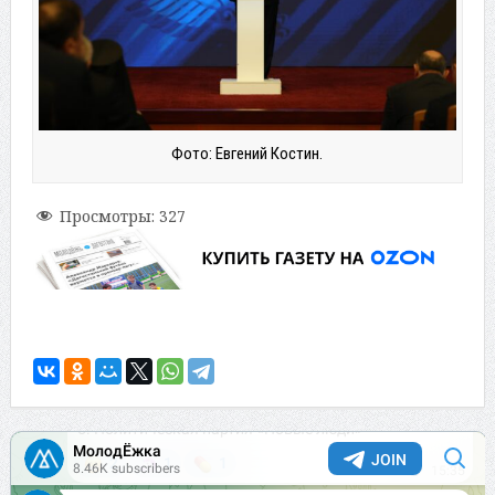
Фото: Евгений Костин.
Просмотры:
327