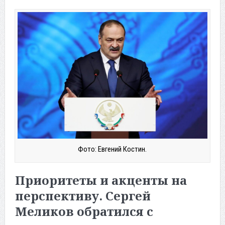
Фото: Евгений Костин.
Приоритеты и акценты на
перспективу. Сергей
Меликов обратился с