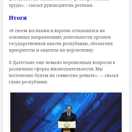
труда», – сказал руководитель региона.
Итоги
«В своем послании я коротко остановился на
основных направлениях деятельности органов
государственной власти республики, обозначил
приоритеты и акценты на перспективу.
В Дагестане еще немало нерешенных вопросов в
различных сферах жизнедеятельности. Мы
постепенно будем их совместно решать», — сказал
глава республики.