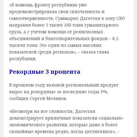
«В помощь фронту республика уже
продемонстрировала свои сплоченность и
самоотверженность. Суммарно Дагестан в зону СВО
направил более 5 тысяч 180 тонн гуманитарного
груза, а с учетом помощи от религиозных
объединений и благотворительных фондов – 8,5
тысячи тонн. Это один из самых высоких
показателей среди регионов», – сказал глава
республики.
Рекордные 3 процента
В прошлом году валовой региональный продукт
вырос на рекордные за последние годы 3%,
сообщил Сергей Меликов.
«Несмотря на все сложности, Дагестан
демонстрирует приличные показатели социально-
экономического развития, которые даже в более
спокойные времена редко, когда достигались», –