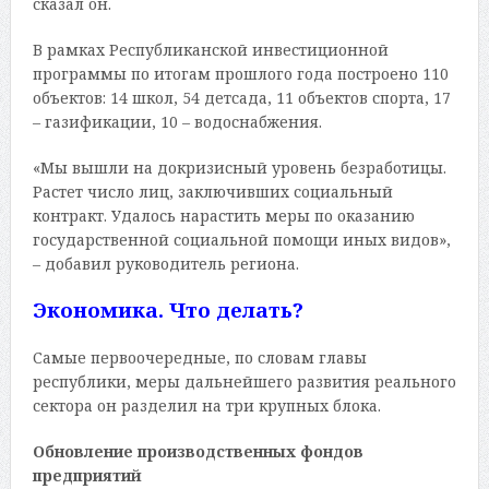
сказал он.
В рамках Республиканской инвестиционной
программы по итогам прошлого года построено 110
объектов: 14 школ, 54 детсада, 11 объектов спорта, 17
– газификации, 10 – водоснабжения.
«Мы вышли на докризисный уровень безработицы.
Растет число лиц, заключивших социальный
контракт. Удалось нарастить меры по оказанию
государственной социальной помощи иных видов»,
– добавил руководитель региона.
Экономика. Что делать?
Самые первоочередные, по словам главы
республики, меры дальнейшего развития реального
сектора он разделил на три крупных блока.
Обновление производственных фондов
предприятий