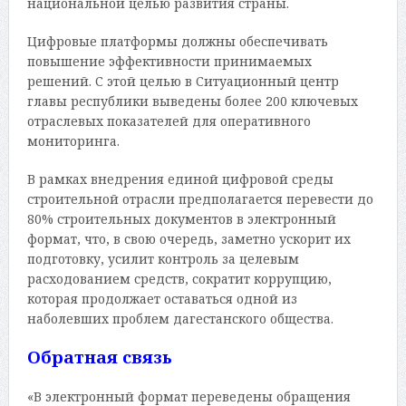
национальной целью развития страны.
Цифровые платформы должны обеспечивать
повышение эффективности принимаемых
решений. С этой целью в Ситуационный центр
главы республики выведены более 200 ключевых
отраслевых показателей для оперативного
мониторинга.
В рамках внедрения единой цифровой среды
строительной отрасли предполагается перевести до
80% строительных документов в электронный
формат, что, в свою очередь, заметно ускорит их
подготовку, усилит контроль за целевым
расходованием средств, сократит коррупцию,
которая продолжает оставаться одной из
наболевших проблем дагестанского общества.
Обратная связь
«В электронный формат переведены обращения