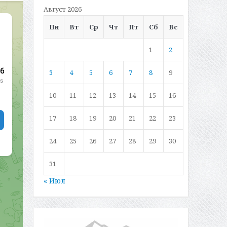
Август 2026
Пн
Вт
Ср
Чт
Пт
Сб
Вс
1
2
3
4
5
6
7
8
9
10
11
12
13
14
15
16
17
18
19
20
21
22
23
24
25
26
27
28
29
30
31
« Июл