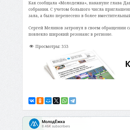
Как сообщала «Молодежка», накануне глава Да
собрания. С учетом большого числа приглашен
зала, а было перенесено в более вместительны
Сергей Меликов затронул в своем обращении 
повлекло широкий резонанс в регионе.
Просмотры:
353