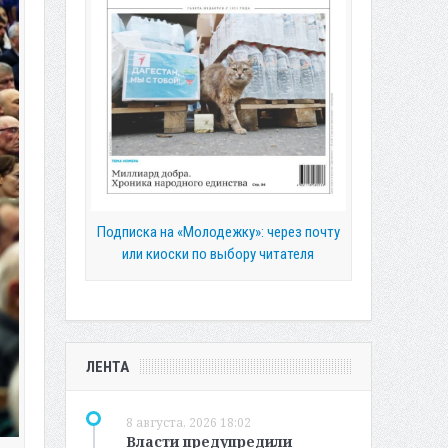
Подписка на «Молодежку»: через почту
или киоски по выбору читателя
ЛЕНТА
8 августа, 2026 18:02
Власти предупредили