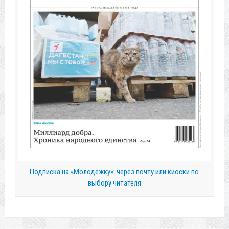
Подписка на «Молодежку»: через почту или киоски по
выбору читателя