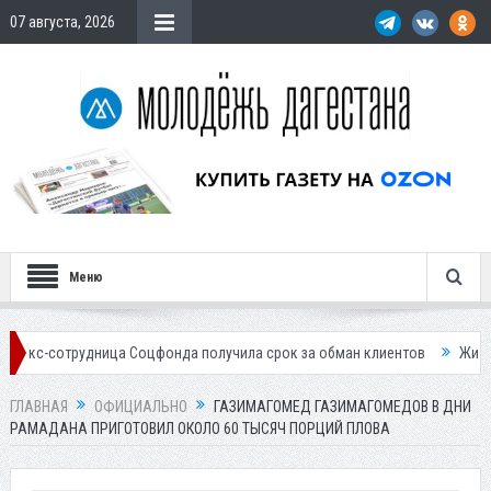
07 августа, 2026
Меню
дница Соцфонда получила срок за обман клиентов
Жителей Дагестан
ГЛАВНАЯ
ОФИЦИАЛЬНО
ГАЗИМАГОМЕД ГАЗИМАГОМЕДОВ В ДНИ
РАМАДАНА ПРИГОТОВИЛ ОКОЛО 60 ТЫСЯЧ ПОРЦИЙ ПЛОВА