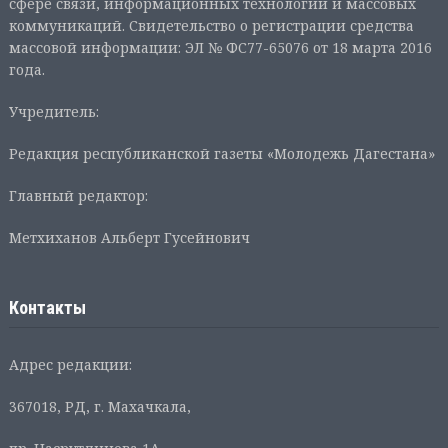
сфере связи, информационных технологий и массовых
коммуникаций. Свидетельство о регистрации средства
массовой информации: ЭЛ № ФС77-65076 от 18 марта 2016
года.
Учредитель:
Редакция республиканской газеты «Молодежь Дагестана»
Главный редактор:
Метхиханов Альберт Гусейнович
Контакты
Адрес редакции:
367018, РД, г. Махачкала,