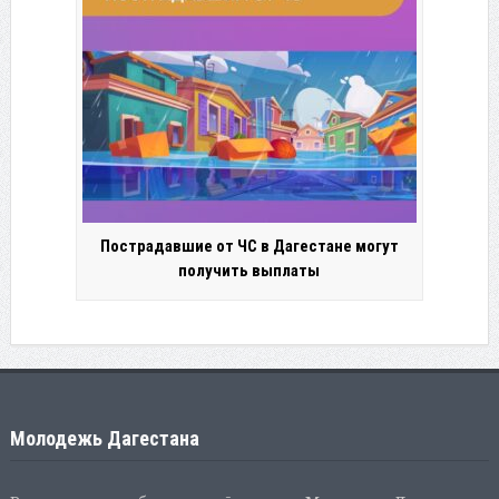
Пострадавшие от ЧС в Дагестане могут
получить выплаты
Молодежь Дагестана