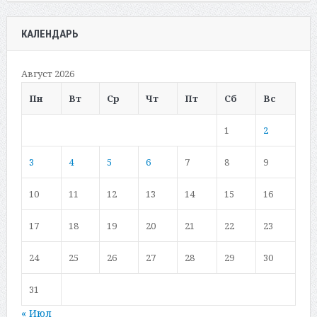
КАЛЕНДАРЬ
Август 2026
Пн
Вт
Ср
Чт
Пт
Сб
Вс
1
2
3
4
5
6
7
8
9
10
11
12
13
14
15
16
17
18
19
20
21
22
23
24
25
26
27
28
29
30
31
« Июл