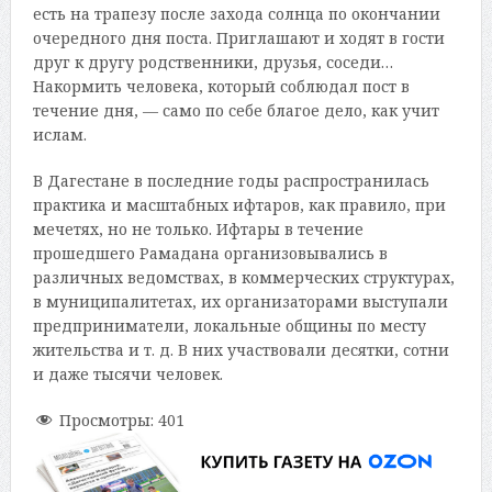
есть на трапезу после захода солнца по окончании
очередного дня поста. Приглашают и ходят в гости
друг к другу родственники, друзья, соседи…
Накормить человека, который соблюдал пост в
течение дня, — само по себе благое дело, как учит
ислам.
В Дагестане в последние годы распространилась
практика и масштабных ифтаров, как правило, при
мечетях, но не только. Ифтары в течение
прошедшего Рамадана организовывались в
различных ведомствах, в коммерческих структурах,
в муниципалитетах, их организаторами выступали
предприниматели, локальные общины по месту
жительства и т. д. В них участвовали десятки, сотни
и даже тысячи человек.
Просмотры:
401