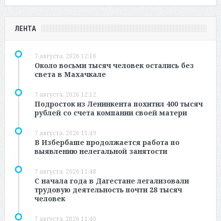
ЛЕНТА
7 августа, 2026 12:16
Около восьми тысяч человек остались без
света в Махачкале
7 августа, 2026 12:12
Подросток из Ленинкента похитил 400 тысяч
рублей со счета компании своей матери
7 августа, 2026 11:49
В Избербаше продолжается работа по
выявлению нелегальной занятости
7 августа, 2026 11:48
С начала года в Дагестане легализовали
трудовую деятельность почти 28 тысяч
человек
7 августа, 2026 11:40