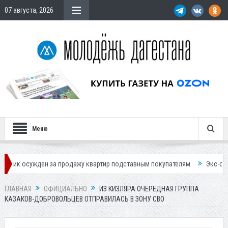
07 августа, 2026
Меню
ден за продажу квартир подставным покупателям
Экс-сотрудница Со
ГЛАВНАЯ
ОФИЦИАЛЬНО
ИЗ КИЗЛЯРА ОЧЕРЕДНАЯ ГРУППА
КАЗАКОВ-ДОБРОВОЛЬЦЕВ ОТПРАВИЛАСЬ В ЗОНУ СВО