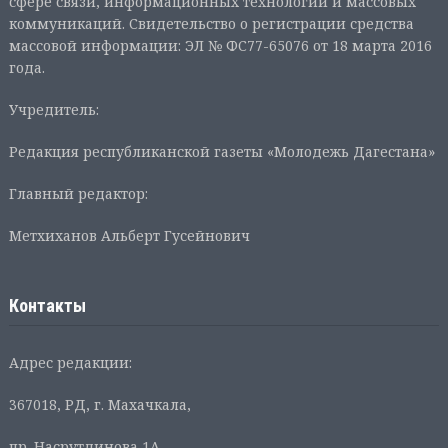
сфере связи, информационных технологий и массовых
коммуникаций. Свидетельство о регистрации средства
массовой информации: ЭЛ № ФС77-65076 от 18 марта 2016
года.
Учредитель:
Редакция республиканской газеты «Молодежь Дагестана»
Главный редактор:
Метхиханов Альберт Гусейнович
Контакты
Адрес редакции:
367018, РД, г. Махачкала,
пр. Насрутдинова 1А