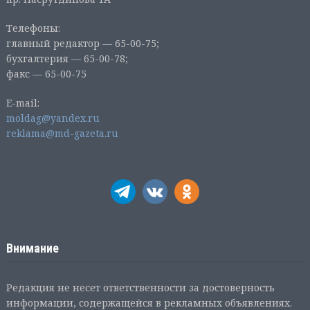
Телефоны:
главный редактор — 65-00-75;
бухгалтерия — 65-00-78;
факс — 65-00-75
E-mail:
moldag@yandex.ru
reklama@md-gazeta.ru
Внимание
Редакция не несет ответственности за достоверность
информации, содержащейся в рекламных объявлениях.