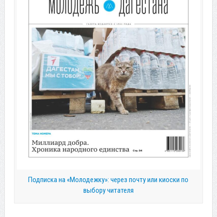
Подписка на «Молодежку»: через почту или киоски по
выбору читателя