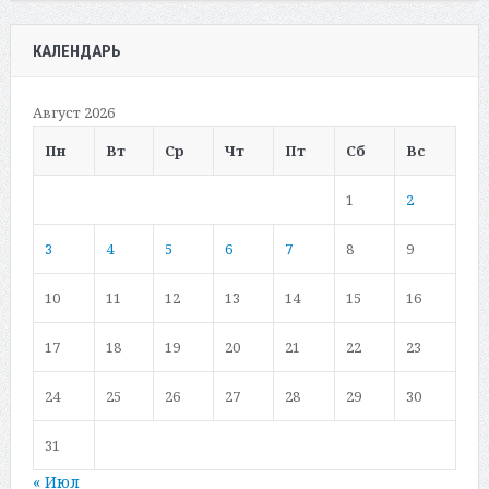
КАЛЕНДАРЬ
Август 2026
Пн
Вт
Ср
Чт
Пт
Сб
Вс
1
2
3
4
5
6
7
8
9
10
11
12
13
14
15
16
17
18
19
20
21
22
23
24
25
26
27
28
29
30
31
« Июл