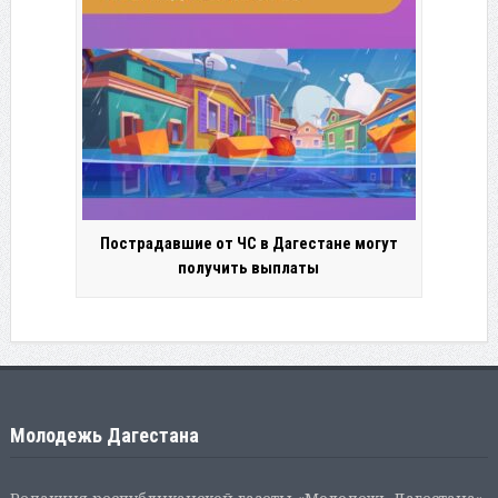
Пострадавшие от ЧС в Дагестане могут
получить выплаты
Молодежь Дагестана