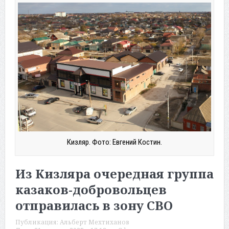
Кизляр. Фото: Евгений Костин.
Из Кизляра очередная группа
казаков-добровольцев
отправилась в зону СВО
Публикация:
Альберт Мехтиханов