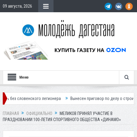
09 августа, 2026
Меню
овенского легионера
Вынесен приговор по делу о строительстве гос
ГЛАВНАЯ
ОФИЦИАЛЬНО
МЕЛИКОВ ПРИНЯЛ УЧАСТИЕ В
ПРАЗДНОВАНИИ 100-ЛЕТИЯ СПОРТИВНОГО ОБЩЕСТВА «ДИНАМО»