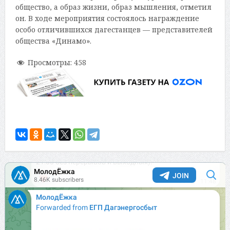
общество, а образ жизни, образ мышления, отметил
он. В ходе мероприятия состоялось награждение
особо отличившихся дагестанцев — представителей
общества «Динамо».
Просмотры:
458