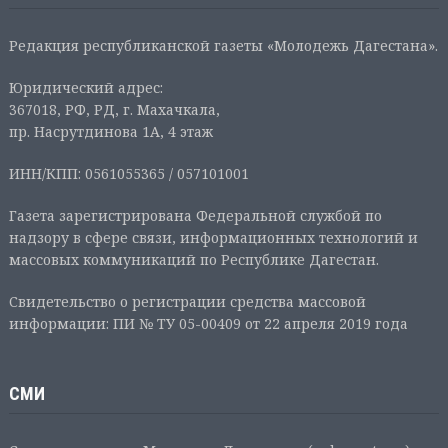
Редакция республиканской газеты «Молодежь Дагестана».
Юридический адрес:
367018, РФ, РД, г. Махачкала,
пр. Насрутдинова 1А, 4 этаж
ИНН/КПП: 0561055365 / 057101001
Газета зарегистрирована Федеральной службой по
надзору в сфере связи, информационных технологий и
массовых коммуникаций по Республике Дагестан.
Свидетельство о регистрации средства массовой
информации: ПИ № ТУ 05-00409 от 22 апреля 2019 года
СМИ