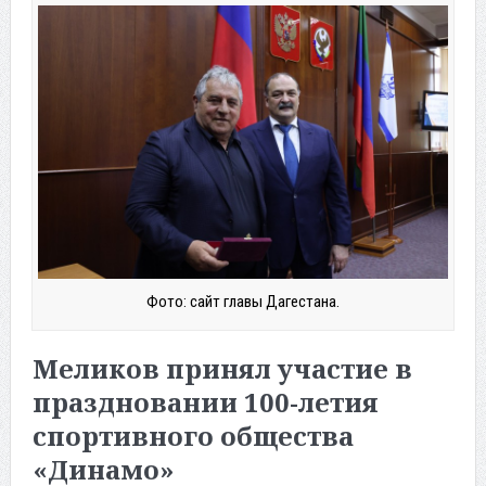
Фото: сайт главы Дагестана.
Меликов принял участие в
праздновании 100-летия
спортивного общества
«Динамо»