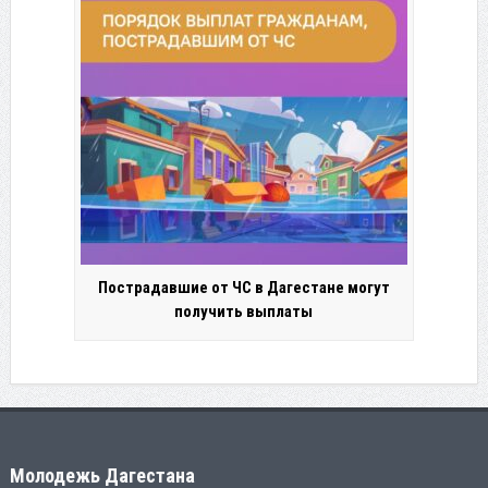
Пострадавшие от ЧС в Дагестане могут
получить выплаты
Молодежь Дагестана