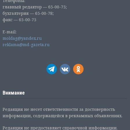
Телефоны:
главный редактор — 65-00-75;
бухгалтерия — 65-00-78;
факс — 65-00-75
E-mail:
moldag@yandex.ru
reklama@md-gazeta.ru
Внимание
Редакция не несет ответственности за достоверность
информации, содержащейся в рекламных объявлениях.
Редакция не предоставляет справочной информации.