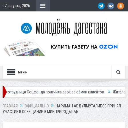
07 августа, 2026
Меню
ица Соцфонда получила срок за обман клиентов
Жителей Дагестана п
ГЛАВНАЯ
ОФИЦИАЛЬНО
НАРИМАН АБДУЛМУТАЛИБОВ ПРИНЯЛ
УЧАСТИЕ В СОВЕЩАНИИ В МИНПРИРОДЫ РФ