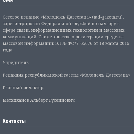
Сетевое издание «Молодежь Дагестана» (md-gazeta.ru),
зарегистрирован Федеральной службой по надзору в
сфере связи, информационных технологий и массовых
коммуникаций. Свидетельство о регистрации средства
массовой информации: ЭЛ № ФС77-65076 от 18 марта 2016
года.
Учредитель:
Редакция республиканской газеты «Молодежь Дагестана»
Главный редактор:
Метхиханов Альберт Гусейнович
Контакты