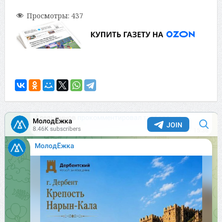
Просмотры:
437