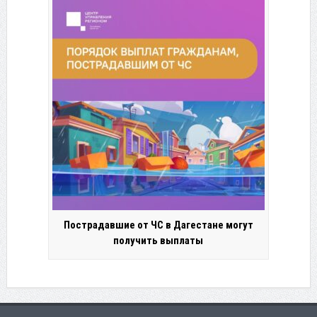
Пострадавшие от ЧС в Дагестане могут
получить выплаты