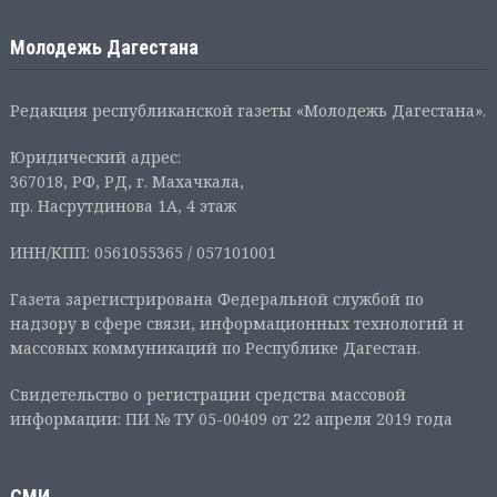
Молодежь Дагестана
Редакция республиканской газеты «Молодежь Дагестана».
Юридический адрес:
367018, РФ, РД, г. Махачкала,
пр. Насрутдинова 1А, 4 этаж
ИНН/КПП: 0561055365 / 057101001
Газета зарегистрирована Федеральной службой по
надзору в сфере связи, информационных технологий и
массовых коммуникаций по Республике Дагестан.
Свидетельство о регистрации средства массовой
информации: ПИ № ТУ 05-00409 от 22 апреля 2019 года
СМИ