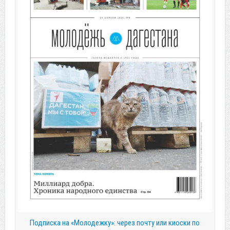
Подписка на «Молодежку»: через почту или киоски по