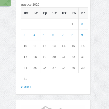
Август 2026
Пн
Вт
Ср
Чт
Пт
Сб
Вс
1
2
3
4
5
6
7
8
9
10
11
12
13
14
15
16
17
18
19
20
21
22
23
24
25
26
27
28
29
30
31
« Июл