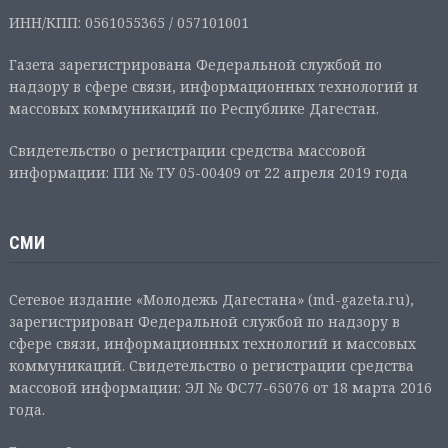
ИНН/КПП: 0561055365 / 057101001
Газета зарегистрирована Федеральной службой по
надзору в сфере связи, информационных технологий и
массовых коммуникаций по Республике Дагестан.
Свидетельство о регистрации средства массовой
информации: ПИ № ТУ 05-00409 от 22 апреля 2019 года
СМИ
Сетевое издание «Молодежь Дагестана» (md-gazeta.ru),
зарегистрирован Федеральной службой по надзору в
сфере связи, информационных технологий и массовых
коммуникаций. Свидетельство о регистрации средства
массовой информации: ЭЛ № ФС77-65076 от 18 марта 2016
года.