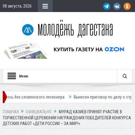
08 августа, 2026
Меню
 словенского легионера
Вынесен приговор по делу о строительстве 
ГЛАВНАЯ
ОФИЦИАЛЬНО
МУРАД КАЗИЕВ ПРИНЯЛ УЧАСТИЕ В
ТОРЖЕСТВЕННОЙ ЦЕРЕМОНИИ НАГРАЖДЕНИЯ ПОБЕДИТЕЛЕЙ КОНКУРСА
ДЕТСКИХ РАБОТ «ДЕТИ РОССИИ – ЗА МИР!»