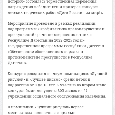
история» состоялась торжественная церемония
награждения победителей и призеров конкурса
детских творческих работ «Дети России – за мир!».
Мероприятие проведено в рамках реализации
подпрограммы «Профилактика правонарушений и
преступлений среди несовершеннолетних в
Республике Дагестан на 2022-2025 годы»
государственной программы Республики Дагестан
«Обеспечение общественного порядка и
противодействие преступности в Республике
Дагестан».
Конкурс проводился по двум номинациям: «Лучший
рисунок» и «Лучшее письмо» среди детей и
подростков от 8 до 18 лет. К участию во втором этапе
конкурса были допущены 305 заявок из 57
учреждений социального обслуживания населения.
В номинации «Лучший рисунок» первое
место заняла подопечная социально-