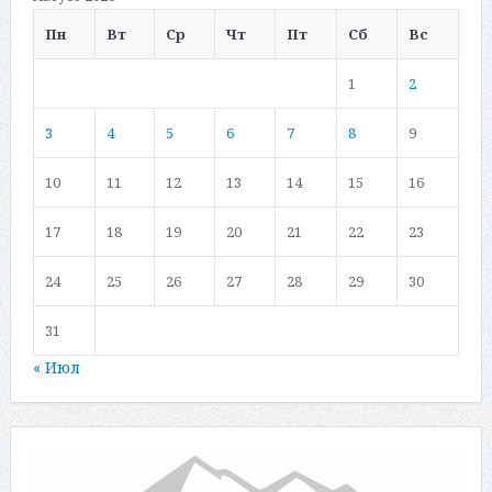
Пн
Вт
Ср
Чт
Пт
Сб
Вс
1
2
3
4
5
6
7
8
9
10
11
12
13
14
15
16
17
18
19
20
21
22
23
24
25
26
27
28
29
30
31
« Июл