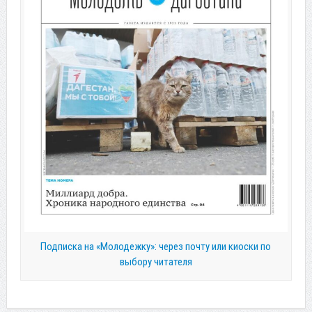
Подписка на «Молодежку»: через почту или киоски по
выбору читателя