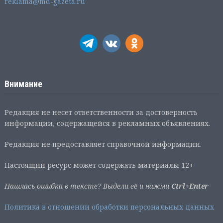
reklama@md-gazeta.ru
Внимание
Редакция не несет ответственности за достоверность
информации, содержащейся в рекламных объявлениях.
Редакция не предоставляет справочной информации.
Настоящий ресурс может содержать материалы 12+
Нашлась ошибка в тексте? Выдели её и нажми
Ctrl+Enter
Политика в отношении обработки персональных данных