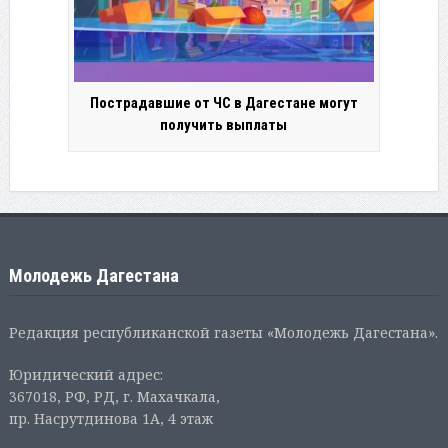
Пострадавшие от ЧС в Дагестане могут
получить выплаты
Молодежь Дагестана
Редакция республиканской газеты «Молодежь Дагестана».
Юридический адрес:
367018, РФ, РД, г. Махачкала,
пр. Насрутдинова 1А, 4 этаж