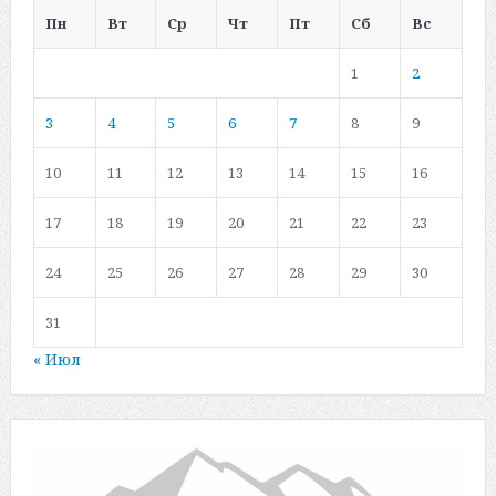
Пн
Вт
Ср
Чт
Пт
Сб
Вс
1
2
3
4
5
6
7
8
9
10
11
12
13
14
15
16
17
18
19
20
21
22
23
24
25
26
27
28
29
30
31
« Июл