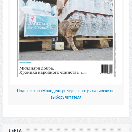
Подписка на «Молодежку»: через почту или киоски по
выбору читателя
ЛЕНТА