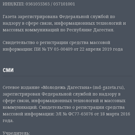
ИНН/КПП: 0561055365 / 057101001
Газета зарегистрирована Федеральной службой по
надзору в сфере связи, информационных технологий и
массовых коммуникаций по Республике Дагестан.
Свидетельство о регистрации средства массовой
информации: ПИ № ТУ 05-00409 от 22 апреля 2019 года
СМИ
Сетевое издание «Молодежь Дагестана» (md-gazeta.ru),
зарегистрирован Федеральной службой по надзору в
сфере связи, информационных технологий и массовых
коммуникаций. Свидетельство о регистрации средства
массовой информации: ЭЛ № ФС77-65076 от 18 марта 2016
года.
Учредитель: