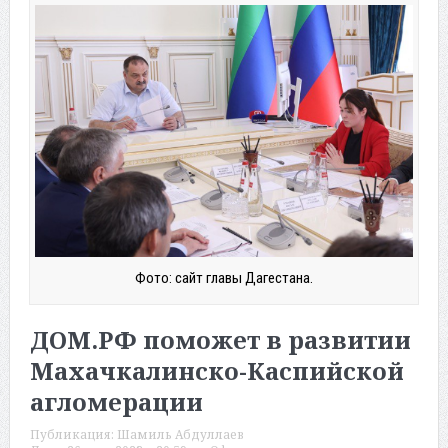
Фото: сайт главы Дагестана.
ДОМ.РФ поможет в развитии
Махачкалинско-Каспийской
агломерации
Публикация:
Шамиль Абдуллаев