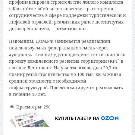
профинансировал строительство жилого комплекса
в Каспийске. «Сейчас на повестке – расширение
сотрудничества в сфере поддержки туристической и
лифтовой отраслей, реализация ранее достигнутых
договорённостей», — отметила она.
Напомним, ДОМ.РФ занимается реализацией
неиспользуемых федеральных земель через
аукционы. 2 июня будут подведены итоги торгов по
проекту комплексного развития территории (КРТ) в
поселке Ленинкент. На участке площадью 20,7 га
планируется строительство до 100 тыс. кв. м жилья
средней этажности с необходимой
инфраструктурой. Проект планируется реализовать
в течение 10 лет.
Просмотры:
250