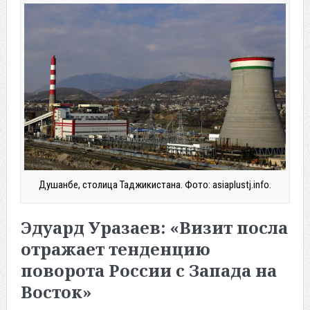
Душанбе, столица Таджикистана. Фото: asiaplustj.info.
Эдуард Уразаев: «Визит посла
отражает тенденцию
поворота России с Запада на
Восток»