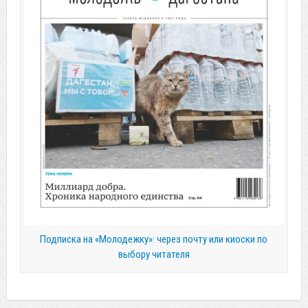
Подписка на «Молодежку»: через почту или киоски по
выбору читателя