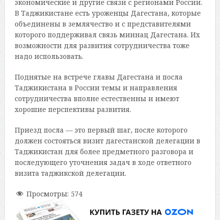
экономические и другие связи с регионами России.
В Таджикистане есть уроженцы Дагестана, которые
объединены в землячество и с представителями
которого поддерживал связь миннац Дагестана. Их
возможности для развития сотрудничества тоже
надо использовать.
Поднятые на встрече главы Дагестана и посла
Таджикистана в России темы и направления
сотрудничества вполне естественны и имеют
хорошие перспективы развития.
Приезд посла — это первый шаг, после которого
должен состояться визит дагестанской делегации в
Таджикистан для более предметного разговора и
последующего уточнения задач в ходе ответного
визита таджикской делегации.
Просмотры:
574