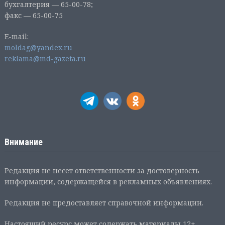
бухгалтерия — 65-00-78;
факс — 65-00-75
E-mail:
moldag@yandex.ru
reklama@md-gazeta.ru
Внимание
Редакция не несет ответственности за достоверность
информации, содержащейся в рекламных объявлениях.
Редакция не предоставляет справочной информации.
Настоящий ресурс может содержать материалы 12+