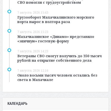
СВО помогли с трудоустройством
7 августа, 2026 15:43
Грузооборот Махачкалинского морского
порта вырос в полтора раза
7 августа, 2026 15:23
Махачкалинское «Динамо» представило
«эпичную» гостевую форму
7 августа, 2026 14:23
Ветераны СВО смогут получить до 350 тысяч
рублей на открытие собственного дела
7 августа, 2026 12:16
Около восьми тысяч человек остались без
света в Махачкале
КАЛЕНДАРЬ