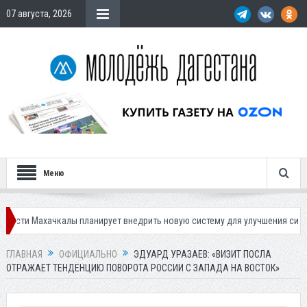
07 августа, 2026
Меню
ачкалы планирует внедрить новую систему для улучшения ситуации с пар
ГЛАВНАЯ
ОФИЦИАЛЬНО
ЭДУАРД УРАЗАЕВ: «ВИЗИТ ПОСЛА
ОТРАЖАЕТ ТЕНДЕНЦИЮ ПОВОРОТА РОССИИ С ЗАПАДА НА ВОСТОК»