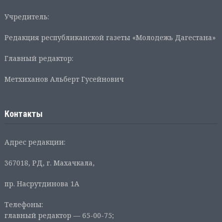
Учредитель:
Редакция республиканской газеты «Молодежь Дагестана»
Главный редактор:
Метхиханов Альберт Гусейнович
Контакты
Адрес редакции:
367018, РД, г. Махачкала,
пр. Насрутдинова 1А
Телефоны:
главный редактор — 65-00-75;