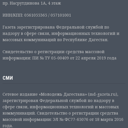
пр. Насрутдинова 1А, 4 этаж
ИНН/КПП: 0561055365 / 057101001
Газета зарегистрирована Федеральной службой по
надзору в сфере связи, информационных технологий и
массовых коммуникаций по Республике Дагестан.
Свидетельство о регистрации средства массовой
информации: ПИ № ТУ 05-00409 от 22 апреля 2019 года
СМИ
Сетевое издание «Молодежь Дагестана» (md-gazeta.ru),
зарегистрирован Федеральной службой по надзору в
сфере связи, информационных технологий и массовых
коммуникаций. Свидетельство о регистрации средства
массовой информации: ЭЛ № ФС77-65076 от 18 марта 2016
года.