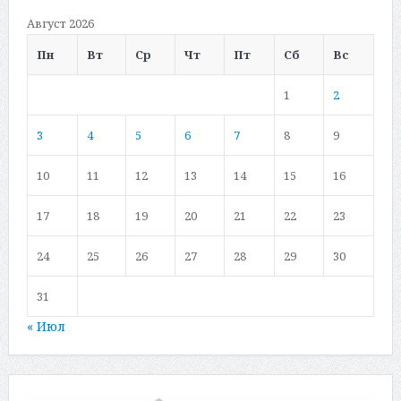
Август 2026
Пн
Вт
Ср
Чт
Пт
Сб
Вс
1
2
3
4
5
6
7
8
9
10
11
12
13
14
15
16
17
18
19
20
21
22
23
24
25
26
27
28
29
30
31
« Июл