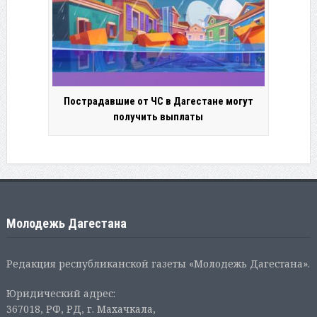
Пострадавшие от ЧС в Дагестане могут
получить выплаты
Молодежь Дагестана
Редакция республиканской газеты «Молодежь Дагестана».
Юридический адрес:
367018, РФ, РД, г. Махачкала,