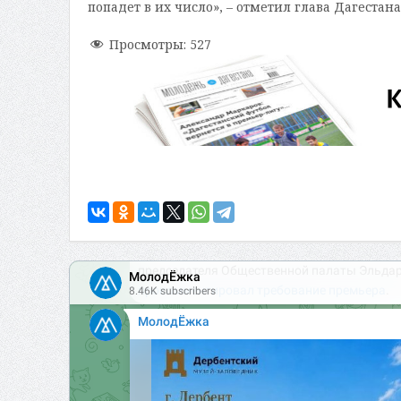
попадет в их число», – отметил глава Дагестана
Просмотры:
527