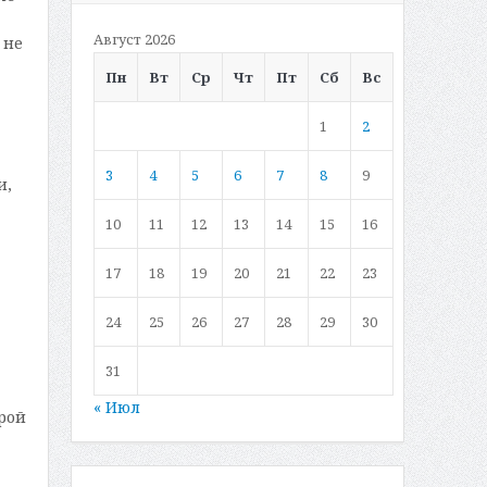
Август 2026
 не
Пн
Вт
Ср
Чт
Пт
Сб
Вс
1
2
3
4
5
6
7
8
9
и,
10
11
12
13
14
15
16
17
18
19
20
21
22
23
24
25
26
27
28
29
30
31
« Июл
рой