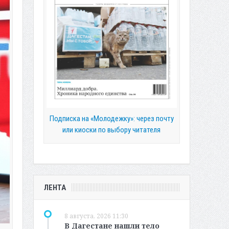
Подписка на «Молодежку»: через почту
или киоски по выбору читателя
ЛЕНТА
8 августа, 2026 11:30
В Дагестане нашли тело