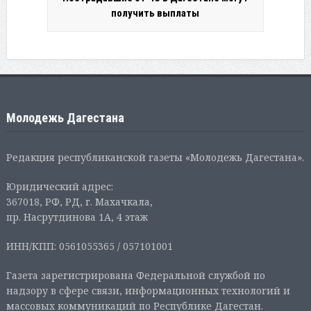
получить выплаты
Молодежь Дагестана
Редакция республиканской газеты «Молодежь Дагестана».
Юридический адрес:
367018, РФ, РД, г. Махачкала,
пр. Насрутдинова 1А, 4 этаж
ИНН/КПП: 0561055365 / 057101001
Газета зарегистрирована Федеральной службой по
надзору в сфере связи, информационных технологий и
массовых коммуникаций по Республике Дагестан.