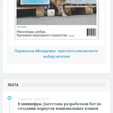
Подписка на «Молодежку»: через почту или киоски по
выбору читателя
ЛЕНТА
7 августа, 2026 21:22
В минцифры Дагестана разработали бот по
созданию корпусов национальных языков