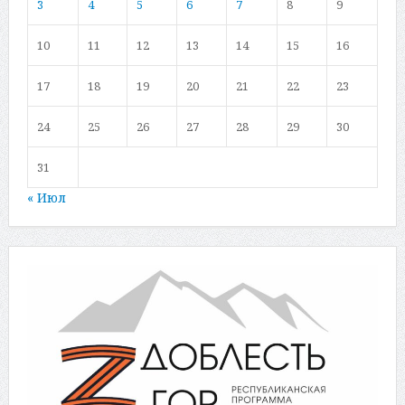
3
4
5
6
7
8
9
10
11
12
13
14
15
16
17
18
19
20
21
22
23
24
25
26
27
28
29
30
31
« Июл