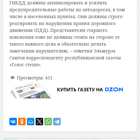
ГИБДД должны активизировать и усилить
предупредительные работы на автодорогах, в том
числе в населенных пунктах. Они должны строго
реагировать на нарушения правил дорожного
движения (ПДД). Представители старшего
поколения тоже не должны стоять на стороне от
такого важного дела и обязательно делать
замечания нарушителям, – отметил Эльмурза
Саитов корреспонденту республиканской газеты
«Голос степи».
Просмотры:
451