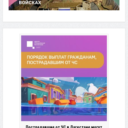
Пострадавшие от ЧС в Дагестане могут