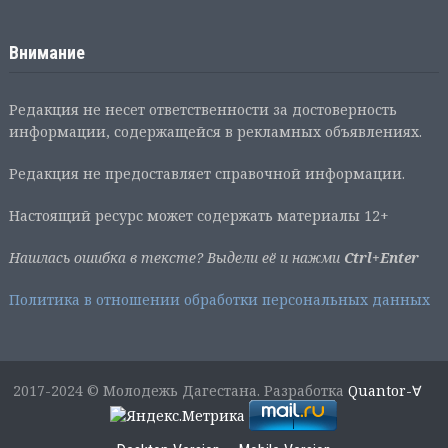
Внимание
Редакция не несет ответственности за достоверность
информации, содержащейся в рекламных объявлениях.
Редакция не предоставляет справочной информации.
Настоящий ресурс может содержать материалы 12+
Нашлась ошибка в тексте? Выдели её и нажми
Ctrl+Enter
Политика в отношении обработки персональных данных
2017-2024 © Молодежь Дагестана. Разработка
Quantor-∀