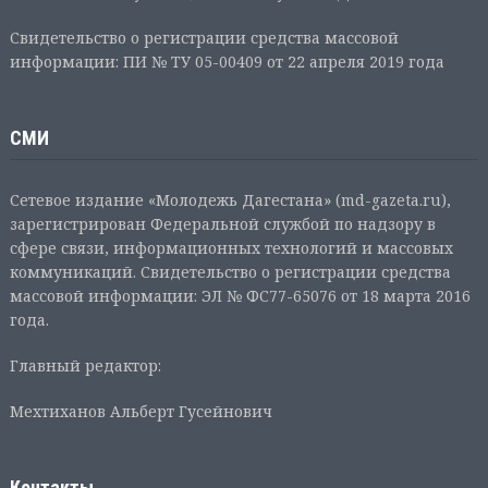
Свидетельство о регистрации средства массовой
информации: ПИ № ТУ 05-00409 от 22 апреля 2019 года
СМИ
Сетевое издание «Молодежь Дагестана» (md-gazeta.ru),
зарегистрирован Федеральной службой по надзору в
сфере связи, информационных технологий и массовых
коммуникаций. Свидетельство о регистрации средства
массовой информации: ЭЛ № ФС77-65076 от 18 марта 2016
года.
Главный редактор:
Мехтиханов Альберт Гусейнович
Контакты