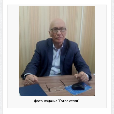
Фото: издание "Голос степи".