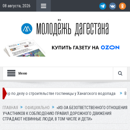
08 августа, 2026
Меню
у о строительстве гостиницы у Ханагского водопада
Власти Махачка
ГЛАВНАЯ
ОФИЦИАЛЬНО
«ИЗ-ЗА БЕЗОТВЕТСТВЕННОГО ОТНОШЕНИЯ
УЧАСТНИКОВ К СОБЛЮДЕНИЮ ПРАВИЛ ДОРОЖНОГО ДВИЖЕНИЯ
СТРАДАЮТ НЕВИННЫЕ ЛЮДИ, В ТОМ ЧИСЛЕ И ДЕТИ»