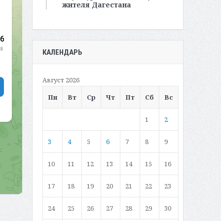
жителя Дагестана
КАЛЕНДАРЬ
Август 2026
Пн
Вт
Ср
Чт
Пт
Сб
Вс
1
2
3
4
5
6
7
8
9
10
11
12
13
14
15
16
17
18
19
20
21
22
23
24
25
26
27
28
29
30