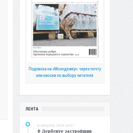
Подписка на «Молодежку»: через почту
или киоски по выбору читателя
ЛЕНТА
6 августа, 2026 16:57
В Дербенте застройщик