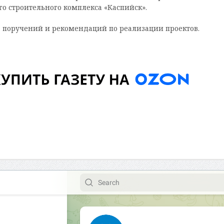
о строительного комплекса «Каспийск».
 поручений и рекомендаций по реализации проектов.