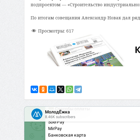
подпроектом — «Строительство индустриальног
По итогам совещания Александр Новак дал ряд
Просмотры:
617