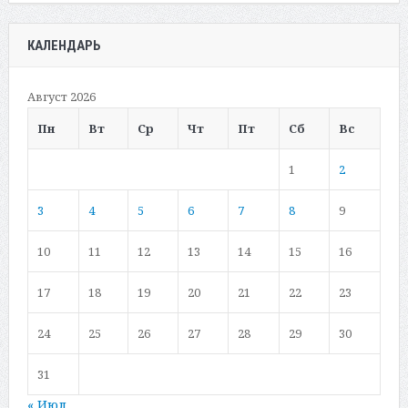
КАЛЕНДАРЬ
Август 2026
Пн
Вт
Ср
Чт
Пт
Сб
Вс
1
2
3
4
5
6
7
8
9
10
11
12
13
14
15
16
17
18
19
20
21
22
23
24
25
26
27
28
29
30
31
« Июл