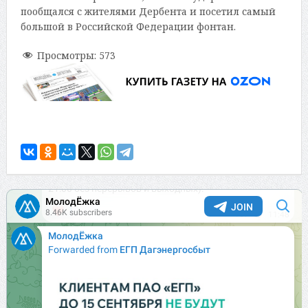
пообщался с жителями Дербента и посетил самый
большой в Российской Федерации фонтан.
Просмотры:
573