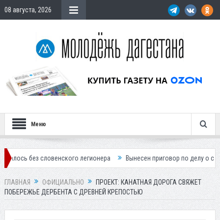
08 августа, 2026
Меню
з словенского легионера
Вынесен приговор по делу о строительстве
ГЛАВНАЯ
ОФИЦИАЛЬНО
ПРОЕКТ: КАНАТНАЯ ДОРОГА СВЯЖЕТ
ПОБЕРЕЖЬЕ ДЕРБЕНТА С ДРЕВНЕЙ КРЕПОСТЬЮ