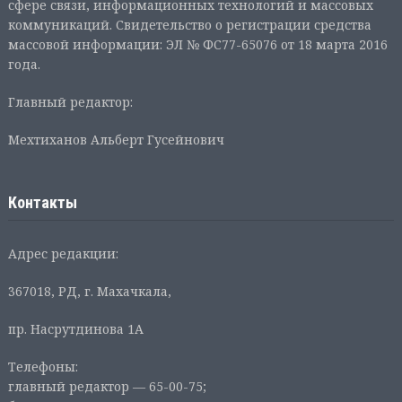
сфере связи, информационных технологий и массовых
коммуникаций. Свидетельство о регистрации средства
массовой информации: ЭЛ № ФС77-65076 от 18 марта 2016
года.
Главный редактор:
Мехтиханов Альберт Гусейнович
Контакты
Адрес редакции:
367018, РД, г. Махачкала,
пр. Насрутдинова 1А
Телефоны:
главный редактор — 65-00-75;