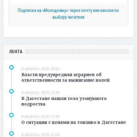
Подписка на «Молодежку»: через почту или киоски по
выбору читателя
ЛЕНТА
8 августа, 2026 18:02
Власти предупредили аграриев об
ответственности за выжигание полей
8 августа, 2026 11:30
В Дагестане нашли тело утонувшего
подростка
8 августа, 2026 11:30
О ситуации с ценами на топливо в Дагестане
8 августа, 2026 11:00