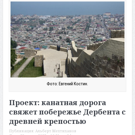
Фото: Евгений Костин.
Проект: канатная дорога
свяжет побережье Дербента с
древней крепостью
Публикация:
Альберт Мехтиханов