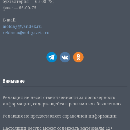
бухгалтерия — 65-00-78;
факс — 65-00-75
E-mail:
moldag@yandex.ru
reklama@md-gazeta.ru
Внимание
Редакция не несет ответственности за достоверность
информации, содержащейся в рекламных объявлениях.
Редакция не предоставляет справочной информации.
Настоящий ресурс может содержать материалы 12+