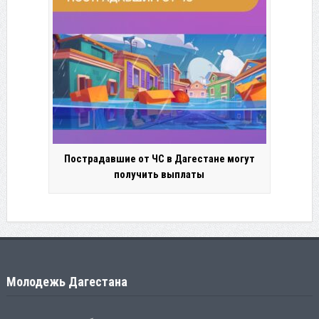
Пострадавшие от ЧС в Дагестане могут
получить выплаты
Молодежь Дагестана