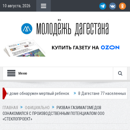
10 августа, 2026
Меню
е обнаружен мертвый ребенок
В Дагестане 77 населенных пунктов ост
ГЛАВНАЯ
ОФИЦИАЛЬНО
РИЗВАН ГАЗИМАГОМЕДОВ
ОЗНАКОМИЛСЯ С ПРОИЗВОДСТВЕННЫМ ПОТЕНЦИАЛОМ ООО
«СТЕКЛОПРОЕКТ»