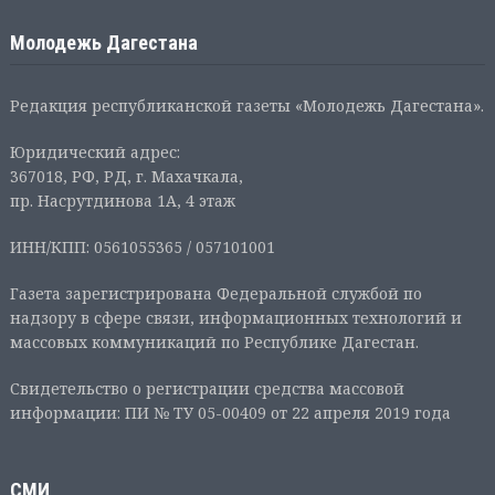
Молодежь Дагестана
Редакция республиканской газеты «Молодежь Дагестана».
Юридический адрес:
367018, РФ, РД, г. Махачкала,
пр. Насрутдинова 1А, 4 этаж
ИНН/КПП: 0561055365 / 057101001
Газета зарегистрирована Федеральной службой по
надзору в сфере связи, информационных технологий и
массовых коммуникаций по Республике Дагестан.
Свидетельство о регистрации средства массовой
информации: ПИ № ТУ 05-00409 от 22 апреля 2019 года
СМИ