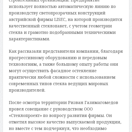
использует полностью автоматическую линию по
производству светопрозрачных конструкций
австрийской фирмы LISEC, на которой производится
качественный стеклопакет, с учетом геометрии
стекла и грамотно подобранными техническими
характеристиками.
Как рассказали представители компании, благодаря
прогрессивному оборудованию и передовым
технологиям, а также большому опыту работы они
могут осуществить фасадное остекление
практически любой сложности с использованием
современных типов стекла ведущих мировых
производителей.
После осмотра территории Ризван Газимагомедов
провел совещание с руководством ООО
«Стеклопроект» по вопросу развития фирмы. Он
отметил высокое качество выпускаемой продукции,
но вместе с тем подчеркнул, что необходимо