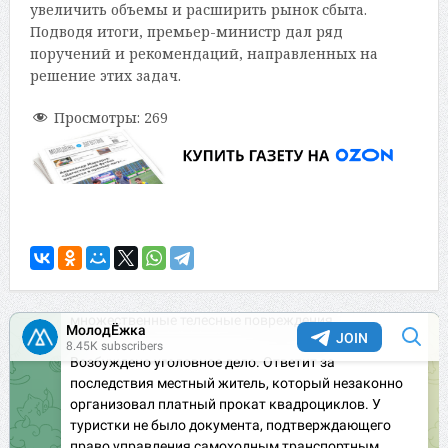
увеличить объемы и расширить рынок сбыта.
Подводя итоги, премьер-министр дал ряд
поручений и рекомендаций, направленных на
решение этих задач.
Просмотры:
269