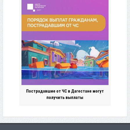
Пострадавшие от ЧС в Дагестане могут
получить выплаты