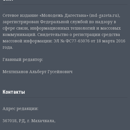
Сетевое издание «Молодежь Дагестана» (md-gazeta.ru),
зарегистрирован Федеральной службой по надзору в
сфере связи, информационных технологий и массовых
коммуникаций. Свидетельство о регистрации средства
массовой информации: ЭЛ № ФС77-65076 от 18 марта 2016
года.
Главный редактор:
Мехтиханов Альберт Гусейнович
Контакты
Адрес редакции:
367018, РД, г. Махачкала,