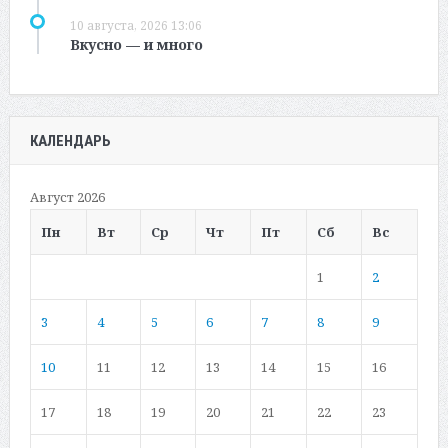
10 августа, 2026 13:06
Вкусно — и много
КАЛЕНДАРЬ
Август 2026
Пн
Вт
Ср
Чт
Пт
Сб
Вс
1
2
3
4
5
6
7
8
9
10
11
12
13
14
15
16
17
18
19
20
21
22
23