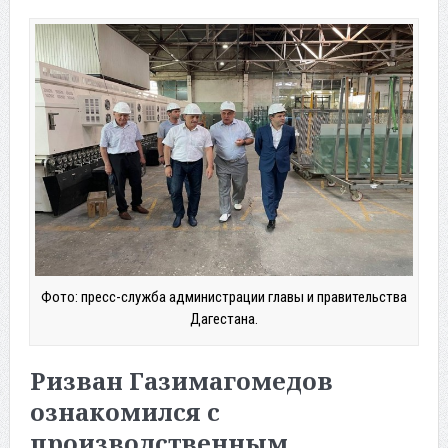
Фото: пресс-служба администрации главы и правительства
Дагестана.
Ризван Газимагомедов
ознакомился с
производственным