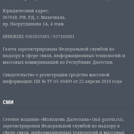
Юридический адрес:
367018, РФ, РД, г. Махачкала,
пр. Насрутдинова 1А, 4 этаж
ИНН/КПП: 0561055365 / 057101001
Газета зарегистрирована Федеральной службой по
надзору в сфере связи, информационных технологий и
массовых коммуникаций по Республике Дагестан.
Свидетельство о регистрации средства массовой
информации: ПИ № ТУ 05-00409 от 22 апреля 2019 года
СМИ
Сетевое издание «Молодежь Дагестана» (md-gazeta.ru),
зарегистрирован Федеральной службой по надзору в
сфере связи, информационных технологий и массовых