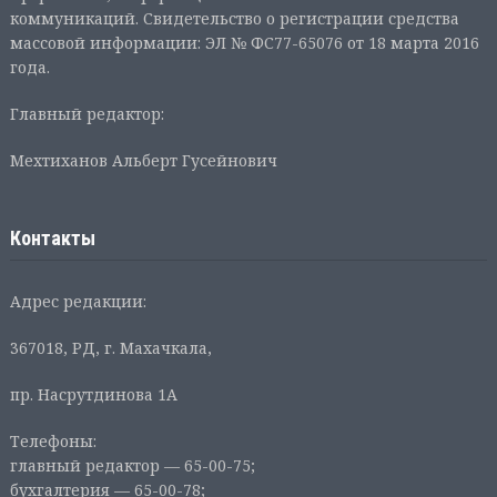
коммуникаций. Свидетельство о регистрации средства
массовой информации: ЭЛ № ФС77-65076 от 18 марта 2016
года.
Главный редактор:
Мехтиханов Альберт Гусейнович
Контакты
Адрес редакции:
367018, РД, г. Махачкала,
пр. Насрутдинова 1А
Телефоны:
главный редактор — 65-00-75;
бухгалтерия — 65-00-78;