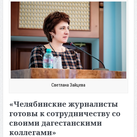
Светлана Зайцева
«Челябинские журналисты
готовы к сотрудничеству со
своими дагестанскими
коллегами»