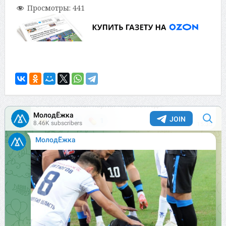
Просмотры:
441