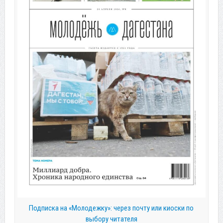
Подписка на «Молодежку»: через почту или киоски по
выбору читателя