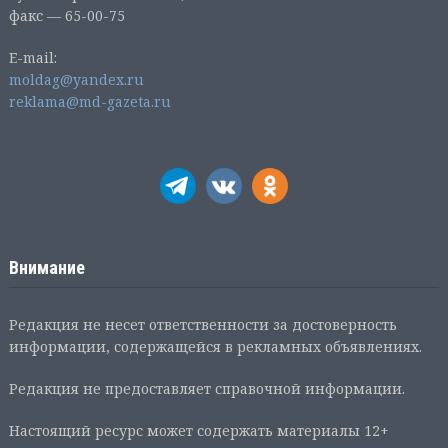
факс — 65-00-75
E-mail:
moldag@yandex.ru
reklama@md-gazeta.ru
Внимание
Редакция не несет ответственности за достоверность
информации, содержащейся в рекламных объявлениях.
Редакция не предоставляет справочной информации.
Настоящий ресурс может содержать материалы 12+