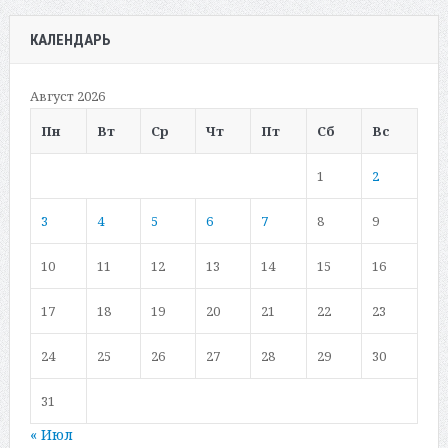
КАЛЕНДАРЬ
Август 2026
Пн
Вт
Ср
Чт
Пт
Сб
Вс
1
2
3
4
5
6
7
8
9
10
11
12
13
14
15
16
17
18
19
20
21
22
23
24
25
26
27
28
29
30
31
« Июл