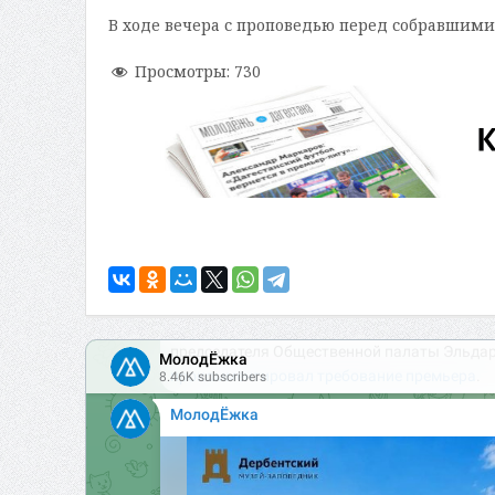
В ходе вечера с проповедью перед собравшим
Просмотры:
730