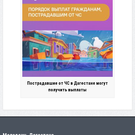
Пострадавшие от ЧС в Дагестане могут
получить выплаты