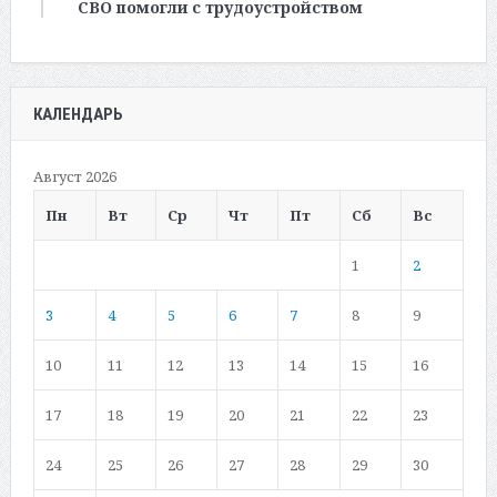
СВО помогли с трудоустройством
КАЛЕНДАРЬ
Август 2026
Пн
Вт
Ср
Чт
Пт
Сб
Вс
1
2
3
4
5
6
7
8
9
10
11
12
13
14
15
16
17
18
19
20
21
22
23
24
25
26
27
28
29
30