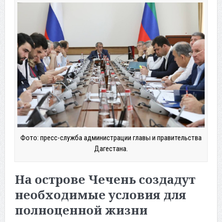
Фото: пресс-служба администрации главы и правительства
Дагестана.
На острове Чечень создадут
необходимые условия для
полноценной жизни