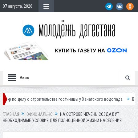
07 августа, 2026
Меню
лу о строительстве гостиницы у Ханагского водопада
Власти Махачка
ГЛАВНАЯ
ОФИЦИАЛЬНО
НА ОСТРОВЕ ЧЕЧЕНЬ СОЗДАДУТ
НЕОБХОДИМЫЕ УСЛОВИЯ ДЛЯ ПОЛНОЦЕННОЙ ЖИЗНИ НАСЕЛЕНИЯ