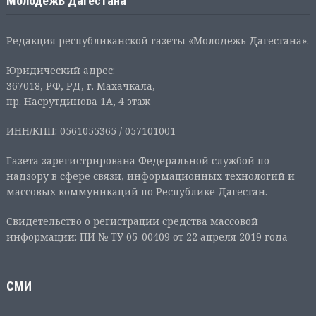
Молодежь Дагестана
Редакция республиканской газеты «Молодежь Дагестана».
Юридический адрес:
367018, РФ, РД, г. Махачкала,
пр. Насрутдинова 1А, 4 этаж
ИНН/КПП: 0561055365 / 057101001
Газета зарегистрирована Федеральной службой по
надзору в сфере связи, информационных технологий и
массовых коммуникаций по Республике Дагестан.
Свидетельство о регистрации средства массовой
информации: ПИ № ТУ 05-00409 от 22 апреля 2019 года
СМИ