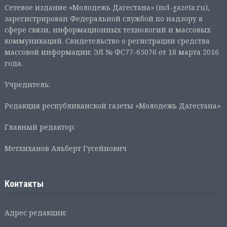
Сетевое издание «Молодежь Дагестана» (md-gazeta.ru),
зарегистрирован Федеральной службой по надзору в
сфере связи, информационных технологий и массовых
коммуникаций. Свидетельство о регистрации средства
массовой информации: ЭЛ № ФС77-65076 от 18 марта 2016
года.
Учредитель:
Редакция республиканской газеты «Молодежь Дагестана»
Главный редактор:
Метхиханов Альберт Гусейнович
Контакты
Адрес редакции: