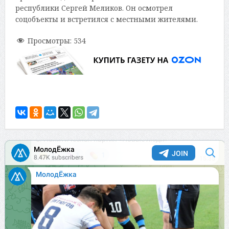
республики Сергей Меликов. Он осмотрел
соцобъекты и встретился с местными жителями.
Просмотры:
534