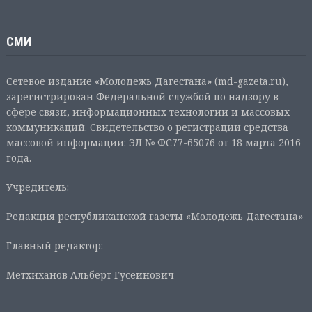
СМИ
Сетевое издание «Молодежь Дагестана» (md-gazeta.ru),
зарегистрирован Федеральной службой по надзору в
сфере связи, информационных технологий и массовых
коммуникаций. Свидетельство о регистрации средства
массовой информации: ЭЛ № ФС77-65076 от 18 марта 2016
года.
Учредитель:
Редакция республиканской газеты «Молодежь Дагестана»
Главный редактор:
Метхиханов Альберт Гусейнович