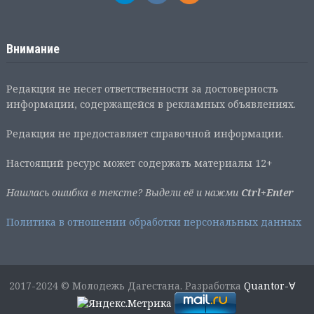
Внимание
Редакция не несет ответственности за достоверность
информации, содержащейся в рекламных объявлениях.
Редакция не предоставляет справочной информации.
Настоящий ресурс может содержать материалы 12+
Нашлась ошибка в тексте? Выдели её и нажми
Ctrl+Enter
Политика в отношении обработки персональных данных
2017-2024 © Молодежь Дагестана. Разработка
Quantor-∀