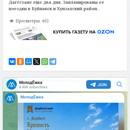
Дагестане еще два дня. Запланированы ее
поездки в Буйнакск и Хунзахский район.
Просмотры:
492