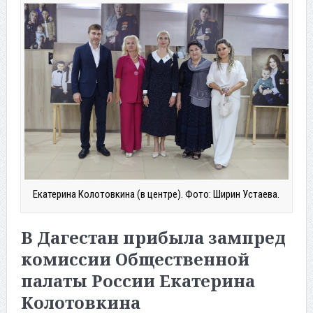
Екатерина Колотовкина (в центре). Фото: Ширин Устаева.
В Дагестан прибыла зампред
комиссии Общественной
палаты России Екатерина
Колотовкина