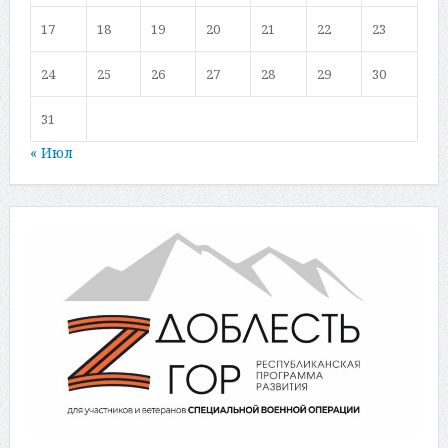
17
18
19
20
21
22
23
24
25
26
27
28
29
30
31
« Июл