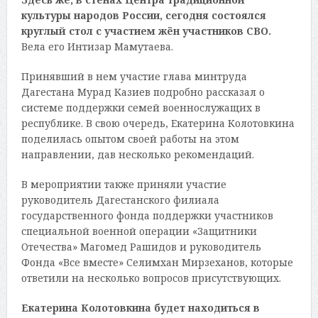
культуры народов России, сегодня состоялся
круглый стол с участием жён участников СВО.
Вела его Интизар Мамутаева.
Принявший в нем участие глава минтруда
Дагестана Мурад Казиев подробно рассказал о
системе поддержки семей военнослужащих в
республике. В свою очередь, Екатерина Колотовкина
поделилась опытом своей работы на этом
направлении, дав несколько рекомендаций.
В мероприятии также приняли участие
руководитель Дагестанского филиала
государственного фонда поддержки участников
специальной военной операции «Защитники
Отечества» Магомед Рашидов и руководитель
Фонда «Все вместе» Селимхан Мирзеханов, которые
ответили на несколько вопросов присутствующих.
Екатерина Колотовкина будет находиться в