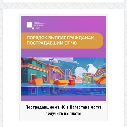
Пострадавшие от ЧС в Дагестане могут
получить выплаты