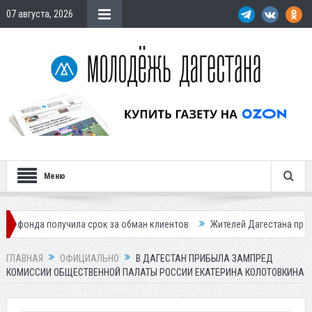
07 августа, 2026
Меню
ила срок за обман клиентов
Жителей Дагестана приглашает в «Госус
ГЛАВНАЯ
ОФИЦИАЛЬНО
В ДАГЕСТАН ПРИБЫЛА ЗАМПРЕД
КОМИССИИ ОБЩЕСТВЕННОЙ ПАЛАТЫ РОССИИ ЕКАТЕРИНА КОЛОТОВКИНА