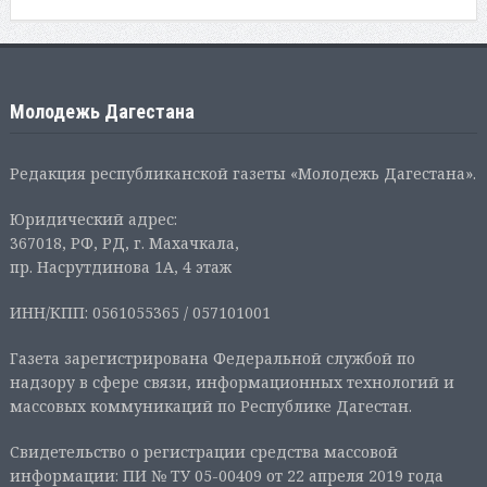
Молодежь Дагестана
Редакция республиканской газеты «Молодежь Дагестана».
Юридический адрес:
367018, РФ, РД, г. Махачкала,
пр. Насрутдинова 1А, 4 этаж
ИНН/КПП: 0561055365 / 057101001
Газета зарегистрирована Федеральной службой по
надзору в сфере связи, информационных технологий и
массовых коммуникаций по Республике Дагестан.
Свидетельство о регистрации средства массовой
информации: ПИ № ТУ 05-00409 от 22 апреля 2019 года