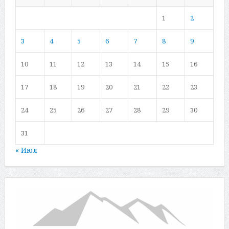
1
2
3
4
5
6
7
8
9
10
11
12
13
14
15
16
17
18
19
20
21
22
23
24
25
26
27
28
29
30
31
« Июл