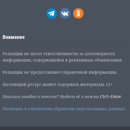
Внимание
Редакция не несет ответственности за достоверность
информации, содержащейся в рекламных объявлениях.
Редакция не предоставляет справочной информации.
Настоящий ресурс может содержать материалы 12+
Нашлась ошибка в тексте? Выдели её и нажми
Ctrl+Enter
Политика в отношении обработки персональных данных