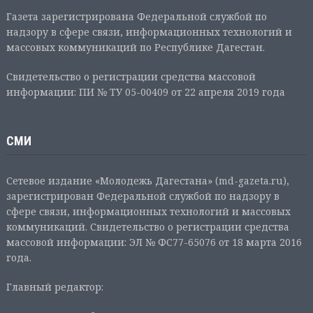
Газета зарегистрирована Федеральной службой по
надзору в сфере связи, информационных технологий и
массовых коммуникаций по Республике Дагестан.
Свидетельство о регистрации средства массовой
информации: ПИ № ТУ 05-00409 от 22 апреля 2019 года
СМИ
Сетевое издание «Молодежь Дагестана» (md-gazeta.ru),
зарегистрирован Федеральной службой по надзору в
сфере связи, информационных технологий и массовых
коммуникаций. Свидетельство о регистрации средства
массовой информации: ЭЛ № ФС77-65076 от 18 марта 2016
года.
Главный редактор: