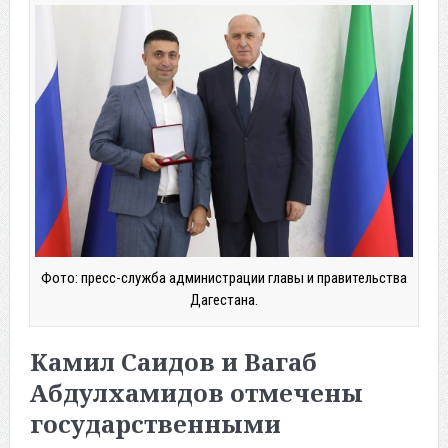
Фото: пресс-служба администрации главы и правительства
Дагестана.
Камил Саидов и Вагаб
Абдулхамидов отмечены
государственными