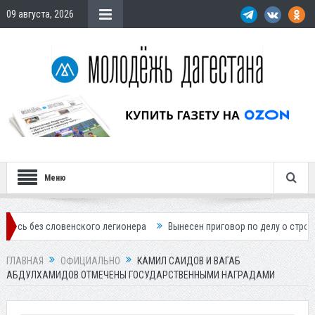
09 августа, 2026
Меню
венского легионера
Вынесен приговор по делу о строительстве гост
ГЛАВНАЯ
ОФИЦИАЛЬНО
КАМИЛ САИДОВ И ВАГАБ
АБДУЛХАМИДОВ ОТМЕЧЕНЫ ГОСУДАРСТВЕННЫМИ НАГРАДАМИ