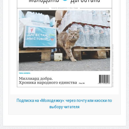
Подписка на «Молодежку»: через почту или киоски по
выбору читателя