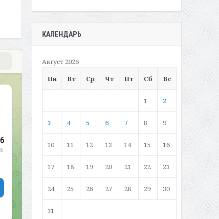
КАЛЕНДАРЬ
Август 2026
Пн
Вт
Ср
Чт
Пт
Сб
Вс
1
2
3
4
5
6
7
8
9
10
11
12
13
14
15
16
17
18
19
20
21
22
23
24
25
26
27
28
29
30
31