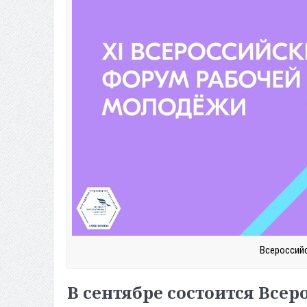
Всероссий
В сентябре состоится Все