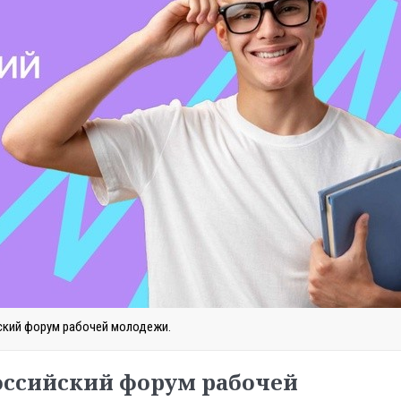
ский форум рабочей молодежи.
российский форум рабочей