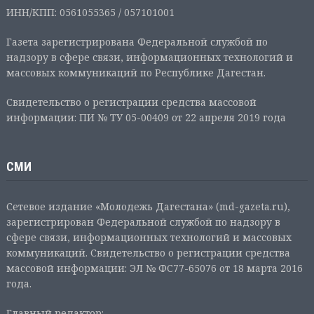
ИНН/КПП: 0561055365 / 057101001
Газета зарегистрирована Федеральной службой по
надзору в сфере связи, информационных технологий и
массовых коммуникаций по Республике Дагестан.
Свидетельство о регистрации средства массовой
информации: ПИ № ТУ 05-00409 от 22 апреля 2019 года
СМИ
Сетевое издание «Молодежь Дагестана» (md-gazeta.ru),
зарегистрирован Федеральной службой по надзору в
сфере связи, информационных технологий и массовых
коммуникаций. Свидетельство о регистрации средства
массовой информации: ЭЛ № ФС77-65076 от 18 марта 2016
года.
Главный редактор: