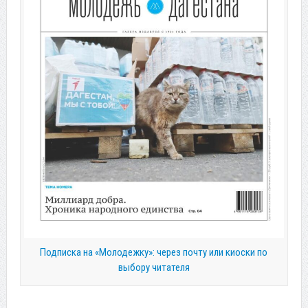
Подписка на «Молодежку»: через почту или киоски по
выбору читателя