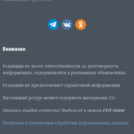
Внимание
Редакция не несет ответственности за достоверность
информации, содержащейся в рекламных объявлениях.
Редакция не предоставляет справочной информации.
Настоящий ресурс может содержать материалы 12+
Нашлась ошибка в тексте? Выдели её и нажми
Ctrl+Enter
Политика в отношении обработки персональных данных