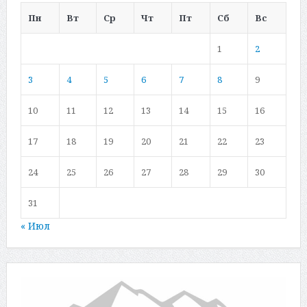
Пн
Вт
Ср
Чт
Пт
Сб
Вс
1
2
3
4
5
6
7
8
9
10
11
12
13
14
15
16
17
18
19
20
21
22
23
24
25
26
27
28
29
30
31
« Июл