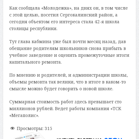
Как сообщала «Молодежка», на днях он, в том числе
с этой целью, посетил Сергокалинский район, а
сегодня объектом его интереса стала 42-я школа
столицы республики.
Тут глава кабмина уже был почти месяц назад, дав
обещание родителям школьников снова прибыть в
учебное заведение и оценить промежуточные итоги
капитального ремонта.
По мнению и родителей, и администрации школы,
объемы ремонта так велики, что в итоге в каком-то
смысле можно будет говорить о новой школе.
Суммарная стоимость работ здесь превышает сто
миллионов рублей. Ведет работы компания «ТСК
«Мегаполис».
Просмотры:
315