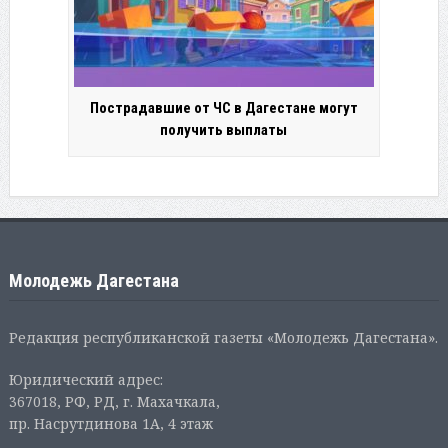
Пострадавшие от ЧС в Дагестане могут
получить выплаты
Молодежь Дагестана
Редакция республиканской газеты «Молодежь Дагестана».
Юридический адрес:
367018, РФ, РД, г. Махачкала,
пр. Насрутдинова 1А, 4 этаж