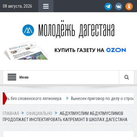
08 августа, 2026
Меню
ловенского легионера
Вынесен приговор по делу о строительстве го
ГЛАВНАЯ
ОФИЦИАЛЬНО
АБДУЛМУСЛИМ АБДУЛМУСЛИМОВ
ПРОДОЛЖАЕТ ИНСПЕКТИРОВАТЬ КАПРЕМОНТ В ШКОЛАХ ДАГЕСТАНА