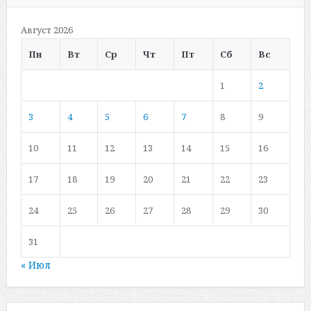
Август 2026
Пн
Вт
Ср
Чт
Пт
Сб
Вс
1
2
3
4
5
6
7
8
9
10
11
12
13
14
15
16
17
18
19
20
21
22
23
24
25
26
27
28
29
30
31
« Июл