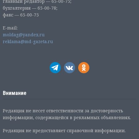
главный редактор — 65-00-75;
бухгалтерия — 65-00-78;
факс — 65-00-75
E-mail:
moldag@yandex.ru
reklama@md-gazeta.ru
Внимание
Редакция не несет ответственности за достоверность
информации, содержащейся в рекламных объявлениях.
Редакция не предоставляет справочной информации.