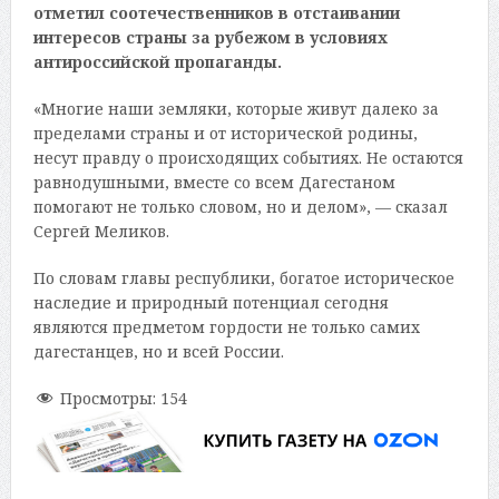
отметил соотечественников в отстаивании
интересов страны за рубежом в условиях
антироссийской пропаганды.
«Многие наши земляки, которые живут далеко за
пределами страны и от исторической родины,
несут правду о происходящих событиях. Не остаются
равнодушными, вместе со всем Дагестаном
помогают не только словом, но и делом», — сказал
Сергей Меликов.
По словам главы республики, богатое историческое
наследие и природный потенциал сегодня
являются предметом гордости не только самих
дагестанцев, но и всей России.
Просмотры:
154