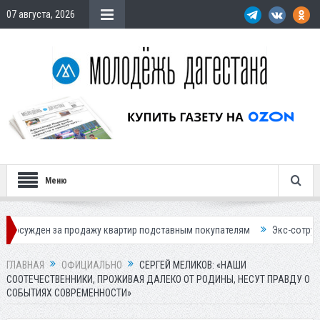
07 августа, 2026
Меню
 за продажу квартир подставным покупателям
Экс-сотрудница Соцфо
ГЛАВНАЯ
ОФИЦИАЛЬНО
СЕРГЕЙ МЕЛИКОВ: «НАШИ
СООТЕЧЕСТВЕННИКИ, ПРОЖИВАЯ ДАЛЕКО ОТ РОДИНЫ, НЕСУТ ПРАВДУ О
СОБЫТИЯХ СОВРЕМЕННОСТИ»