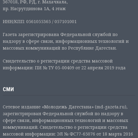
367018, РФ, РД, г. Махачкала,
пр. Насрутдинова 1А, 4 этаж
ИНН/КПП: 0561055365 / 057101001
Газета зарегистрирована Федеральной службой по
надзору в сфере связи, информационных технологий и
массовых коммуникаций по Республике Дагестан.
Свидетельство о регистрации средства массовой
информации: ПИ № ТУ 05-00409 от 22 апреля 2019 года
СМИ
Сетевое издание «Молодежь Дагестана» (md-gazeta.ru),
зарегистрирован Федеральной службой по надзору в
сфере связи, информационных технологий и массовых
коммуникаций. Свидетельство о регистрации средства
массовой информации: ЭЛ № ФС77-65076 от 18 марта 2016