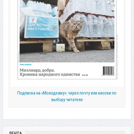
Подписка на «Молодежку»: через почту или киоски по
выбору читателя
ЛЕНТА