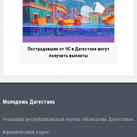
Пострадавшие от ЧС в Дагестане могут
получить выплаты
Молодежь Дагестана
Редакция республиканской газеты «Молодежь Дагестана».
Юридический адрес: