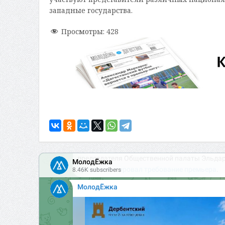
западные государства.
Просмотры:
428