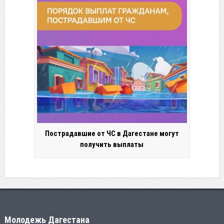
Пострадавшие от ЧС в Дагестане могут
получить выплаты
Молодежь Дагестана