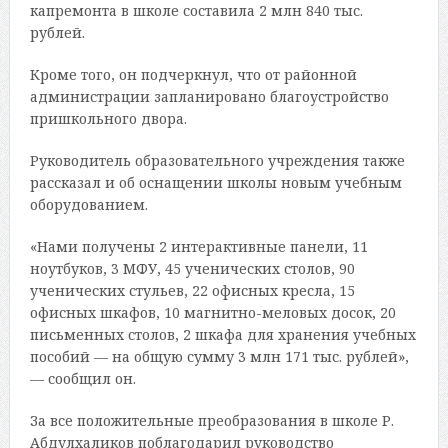
капремонта в школе составила 2 млн 840 тыс.
рублей.
Кроме того, он подчеркнул, что от районной
администрации запланировано благоустройство
пришкольного двора.
Руководитель образовательного учреждения также
рассказал и об оснащении школы новым учебным
оборудованием.
«Нами получены 2 интерактивные панели, 11
ноутбуков, 3 МФУ, 45 ученических столов, 90
ученических стульев, 22 офисных кресла, 15
офисных шкафов, 10 магнитно-меловых досок, 20
письменных столов, 2 шкафа для хранения учебных
пособий — на общую сумму 3 млн 171 тыс. рублей»,
— сообщил он.
За все положительные преобразования в школе Р.
Абдулхаликов поблагодарил руководство