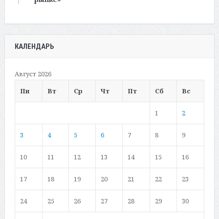
КАЛЕНДАРЬ
Август 2026
Пн
Вт
Ср
Чт
Пт
Сб
Вс
1
2
3
4
5
6
7
8
9
10
11
12
13
14
15
16
17
18
19
20
21
22
23
24
25
26
27
28
29
30