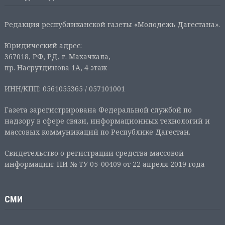
Редакция республиканской газеты «Молодежь Дагестана».
Юридический адрес:
367018, РФ, РД, г. Махачкала,
пр. Насрутдинова 1А, 4 этаж
ИНН/КПП: 0561055365 / 057101001
Газета зарегистрирована Федеральной службой по
надзору в сфере связи, информационных технологий и
массовых коммуникаций по Республике Дагестан.
Свидетельство о регистрации средства массовой
информации: ПИ № ТУ 05-00409 от 22 апреля 2019 года
СМИ