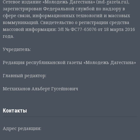
Сетевое издание «Молодежь Дагестана» (md-gazeta.ru),
зарегистрирован Федеральной службой по надзору в
сфере связи, информационных технологий и массовых
коммуникаций. Свидетельство о регистрации средства
массовой информации: ЭЛ № ФС77-65076 от 18 марта 2016
года.
Учредитель:
Редакция республиканской газеты «Молодежь Дагестана»
Главный редактор:
Метхиханов Альберт Гусейнович
Контакты
Адрес редакции: