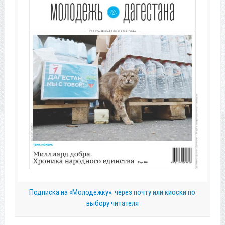
Подписка на «Молодежку»: через почту или киоски по
выбору читателя