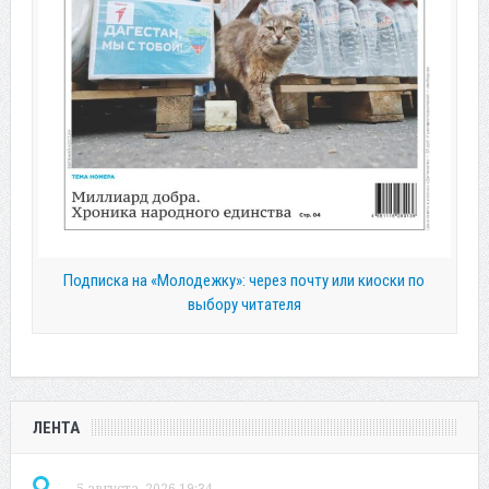
Подписка на «Молодежку»: через почту или киоски по
выбору читателя
ЛЕНТА
5 августа, 2026 19:34