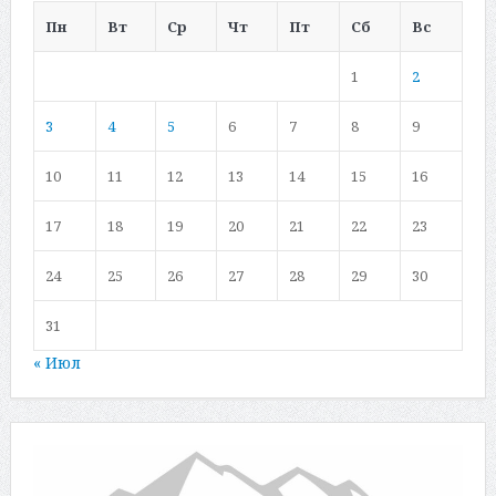
Пн
Вт
Ср
Чт
Пт
Сб
Вс
1
2
3
4
5
6
7
8
9
10
11
12
13
14
15
16
17
18
19
20
21
22
23
24
25
26
27
28
29
30
31
« Июл