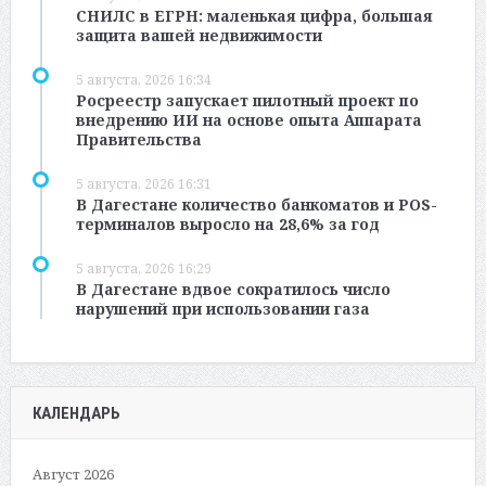
СНИЛС в ЕГРН: маленькая цифра, большая
защита вашей недвижимости
5 августа, 2026 16:34
Росреестр запускает пилотный проект по
внедрению ИИ на основе опыта Аппарата
Правительства
5 августа, 2026 16:31
В Дагестане количество банкоматов и POS-
терминалов выросло на 28,6% за год
5 августа, 2026 16:29
В Дагестане вдвое сократилось число
нарушений при использовании газа
КАЛЕНДАРЬ
Август 2026