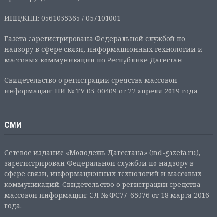
ИНН/КПП: 0561055365 / 057101001
Газета зарегистрирована Федеральной службой по
надзору в сфере связи, информационных технологий и
массовых коммуникаций по Республике Дагестан.
Свидетельство о регистрации средства массовой
информации: ПИ № ТУ 05-00409 от 22 апреля 2019 года
СМИ
Сетевое издание «Молодежь Дагестана» (md-gazeta.ru),
зарегистрирован Федеральной службой по надзору в
сфере связи, информационных технологий и массовых
коммуникаций. Свидетельство о регистрации средства
массовой информации: ЭЛ № ФС77-65076 от 18 марта 2016
года.