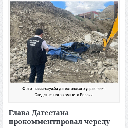
Фото: пресс-служба дагестанского управления
Следственного комитета России.
Глава Дагестана
прокомментировал череду