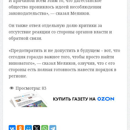
И причиной всем этим то, что дагестанское
общество прониклось идеей несоблюдения
законодательства», — сказал Меликов.
Он также отвел отдельную долю критики за
отсутствие реакции со стороны органов власти и
обратной связи.
«Предотвратить и не допустить в будущем – вот, что
сегодня гораздо важнее того, чтобы просто найти
виноватого», — сказал Меликов, озвучив, что с его
стороны есть полная готовность навести порядок в
регионе.
Просмотры:
83