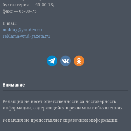
бухгалтерия — 65-00-78;
факс — 65-00-75
E-mail:
moldag@yandex.ru
reklama@md-gazeta.ru
Внимание
Редакция не несет ответственности за достоверность
информации, содержащейся в рекламных объявлениях.
Редакция не предоставляет справочной информации.