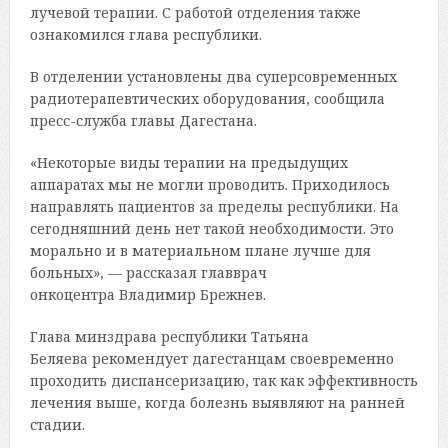
лучевой терапии. С работой отделения также
ознакомился глава республики.
В отделении установлены два суперсовременных
радиотерапевтических оборудования, сообщила
пресс-служба главы Дагестана.
«Некоторые виды терапии на предыдущих
аппаратах мы не могли проводить. Приходилось
направлять пациентов за пределы республики. На
сегодняшний день нет такой необходимости. Это
морально и в материальном плане лучше для
больных», — рассказал главврач
онкоцентра Владимир Брежнев.
Глава минздрава республики Татьяна
Беляева рекомендует дагестанцам своевременно
проходить диспансеризацию, так как эффективность
лечения выше, когда болезнь выявляют на ранней
стадии.