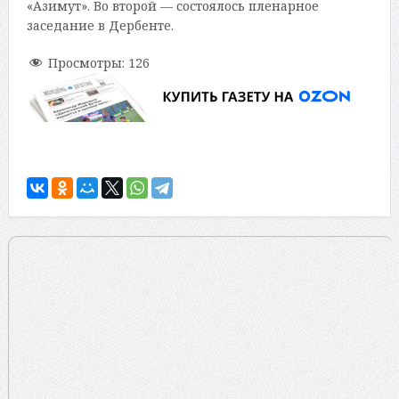
«Азимут». Во второй — состоялось пленарное
заседание в Дербенте.
Просмотры:
126