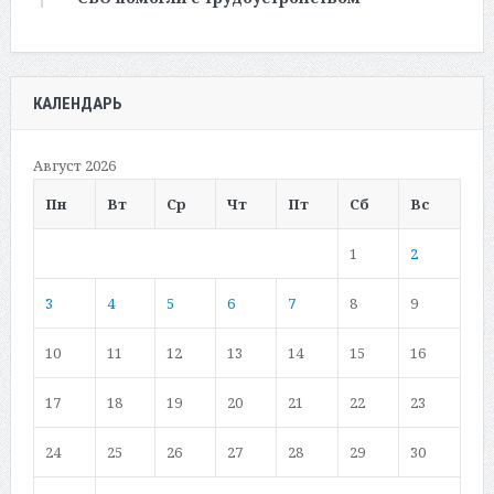
КАЛЕНДАРЬ
Август 2026
Пн
Вт
Ср
Чт
Пт
Сб
Вс
1
2
3
4
5
6
7
8
9
10
11
12
13
14
15
16
17
18
19
20
21
22
23
24
25
26
27
28
29
30