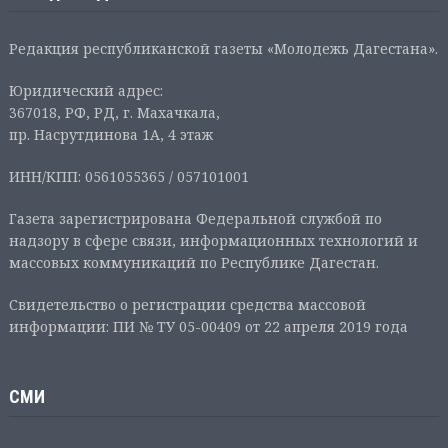
Редакция республиканской газеты «Молодежь Дагестана».
Юридический адрес:
367018, РФ, РД, г. Махачкала,
пр. Насрутдинова 1А, 4 этаж
ИНН/КПП: 0561055365 / 057101001
Газета зарегистрирована Федеральной службой по
надзору в сфере связи, информационных технологий и
массовых коммуникаций по Республике Дагестан.
Свидетельство о регистрации средства массовой
информации: ПИ № ТУ 05-00409 от 22 апреля 2019 года
СМИ