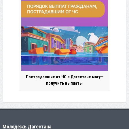
Пострадавшие от ЧС в Дагестане могут
получить выплаты
Молодежь Дагестана