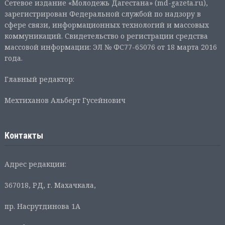
Сетевое издание «Молодежь Дагестана» (md-gazeta.ru),
зарегистрирован Федеральной службой по надзору в
сфере связи, информационных технологий и массовых
коммуникаций. Свидетельство о регистрации средства
массовой информации: ЭЛ № ФС77-65076 от 18 марта 2016
года.
Главный редактор:
Мехтиханов Альберт Гусейнович
Контакты
Адрес редакции:
367018, РД, г. Махачкала,
пр. Насрутдинова 1А