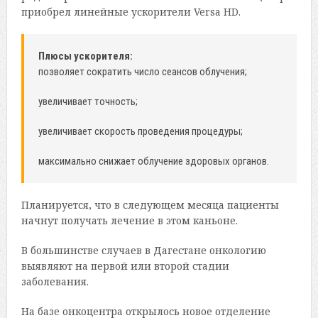
приобрел линейные ускорители Versa HD.
Плюсы ускорителя:
позволяет сократить число сеансов облучения;
увеличивает точность;
увеличивает скорость проведения процедуры;
максимально снижает облучение здоровых органов.
Планируется, что в следующем месяца пациенты
начнут получать лечение в этом каньоне.
В большинстве случаев в Дагестане онкологию
выявляют на первой или второй стадии
заболевания.
На базе онкоцентра открылось новое отделение