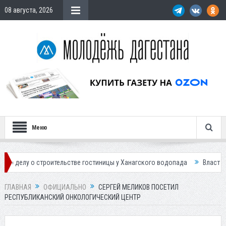
08 августа, 2026
Меню
 строительстве гостиницы у Ханагского водопада
Власти Махачкалы 
ГЛАВНАЯ
ОФИЦИАЛЬНО
СЕРГЕЙ МЕЛИКОВ ПОСЕТИЛ
РЕСПУБЛИКАНСКИЙ ОНКОЛОГИЧЕСКИЙ ЦЕНТР