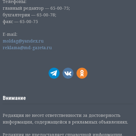
Телефоны:
главный редактор — 65-00-75;
бухгалтерия — 65-00-78;
факс — 65-00-75
E-mail:
moldag@yandex.ru
reklama@md-gazeta.ru
Внимание
Редакция не несет ответственности за достоверность
информации, содержащейся в рекламных объявлениях.
Редакция не предоставляет справочной информации.