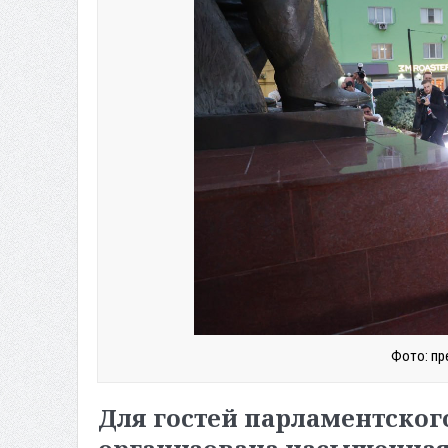
Фото: пр
Для гостей парламентског