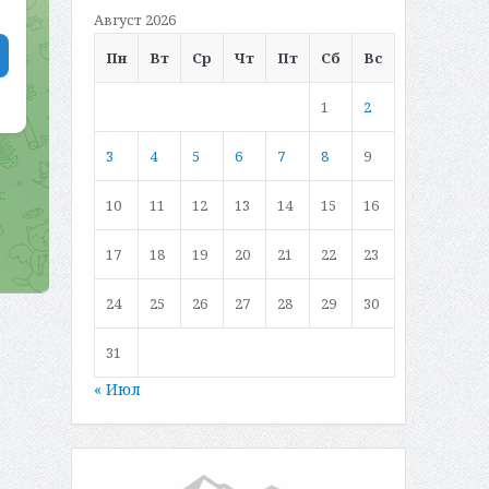
Август 2026
Пн
Вт
Ср
Чт
Пт
Сб
Вс
1
2
3
4
5
6
7
8
9
10
11
12
13
14
15
16
17
18
19
20
21
22
23
24
25
26
27
28
29
30
31
« Июл