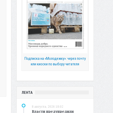
Подписка на «Молодежку»: через почту
или киоски по выбору читателя
ЛЕНТА
8 августа, 2026 18:02
Власти предупредили