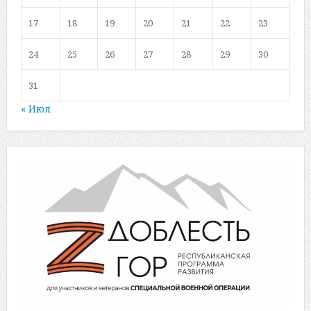
17
18
19
20
21
22
23
24
25
26
27
28
29
30
31
« Июл