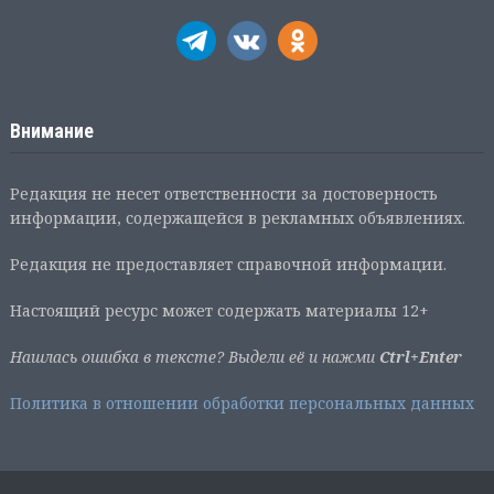
Внимание
Редакция не несет ответственности за достоверность
информации, содержащейся в рекламных объявлениях.
Редакция не предоставляет справочной информации.
Настоящий ресурс может содержать материалы 12+
Нашлась ошибка в тексте? Выдели её и нажми
Ctrl+Enter
Политика в отношении обработки персональных данных