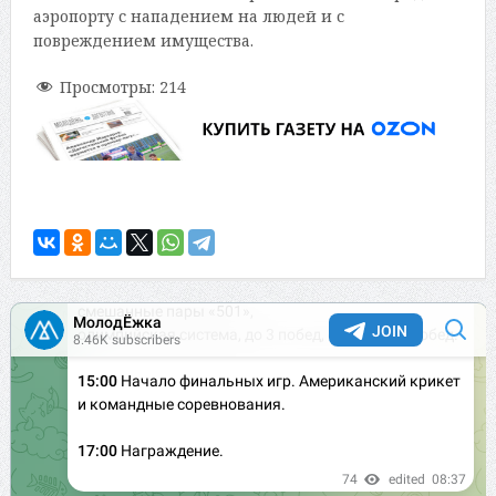
аэропорту с нападением на людей и с
повреждением имущества.
Просмотры:
214