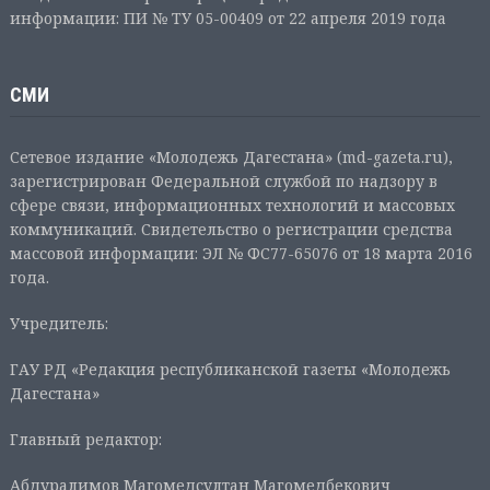
информации: ПИ № ТУ 05-00409 от 22 апреля 2019 года
СМИ
Сетевое издание «Молодежь Дагестана» (md-gazeta.ru),
зарегистрирован Федеральной службой по надзору в
сфере связи, информационных технологий и массовых
коммуникаций. Свидетельство о регистрации средства
массовой информации: ЭЛ № ФС77-65076 от 18 марта 2016
года.
Учредитель:
ГАУ РД «Редакция республиканской газеты «Молодежь
Дагестана»
Главный редактор:
Абдуралимов Магомедсултан Магомедбекович