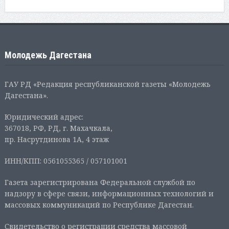
Молодежь Дагестана
ГАУ РД «Редакция республиканской газеты «Молодежь
Дагестана».
Юридический адрес:
367018, РФ, РД, г. Махачкала,
пр. Насрутдинова 1А, 4 этаж
ИНН/КПП: 0561055365 / 057101001
Газета зарегистрирована Федеральной службой по
надзору в сфере связи, информационных технологий и
массовых коммуникаций по Республике Дагестан.
Свидетельство о регистрации средства массовой