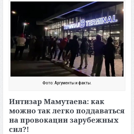
Фото: Аргументы и факты.
Интизар Мамутаева: как
можно так легко поддаваться
на провокации зарубежных
сил?!