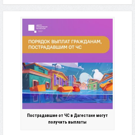
Пострадавшие от ЧС в Дагестане могут
получить выплаты