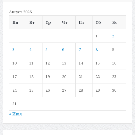
Август 2026
Пн
Вт
Ср
Чт
Пт
Сб
Вс
1
2
3
4
5
6
7
8
9
10
11
12
13
14
15
16
17
18
19
20
21
22
23
24
25
26
27
28
29
30
31
« Июл