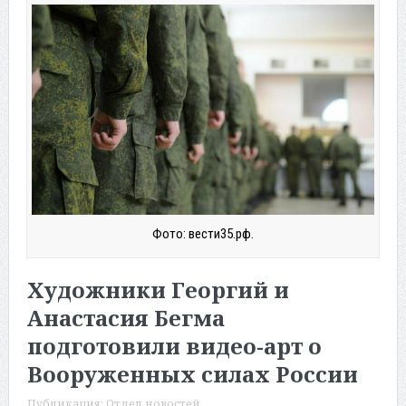
Фото: вести35.рф.
Художники Георгий и
Анастасия Бегма
подготовили видео-арт о
Вооруженных силах России
Публикация:
Отдел новостей