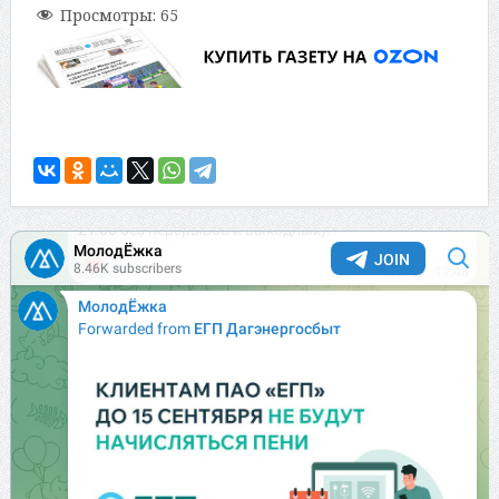
Просмотры:
65