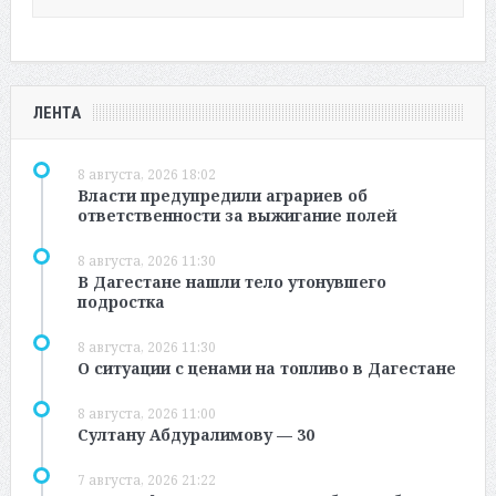
ЛЕНТА
8 августа, 2026 18:02
Власти предупредили аграриев об
ответственности за выжигание полей
8 августа, 2026 11:30
В Дагестане нашли тело утонувшего
подростка
8 августа, 2026 11:30
О ситуации с ценами на топливо в Дагестане
8 августа, 2026 11:00
Султану Абдуралимову — 30
7 августа, 2026 21:22