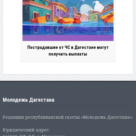
Пострадавшие от ЧС в Дагестане могут
получить выплаты
Молодежь Дагестана
Редакция республиканской газеты «Молодежь Дагестана».
Юридический адрес: