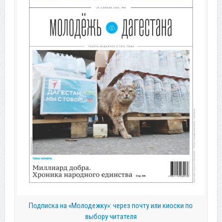
Подписка на «Молодежку»: через почту или киоски по
выбору читателя