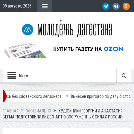
08 августа, 2026
Меню
ловенского легионера
Вынесен приговор по делу о строительстве го
ГЛАВНАЯ
ОФИЦИАЛЬНО
ХУДОЖНИКИ ГЕОРГИЙ И АНАСТАСИЯ
БЕГМА ПОДГОТОВИЛИ ВИДЕО-АРТ О ВООРУЖЕННЫХ СИЛАХ РОССИИ