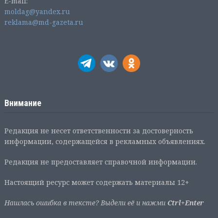
E-mail:
moldag@yandex.ru
reklama@md-gazeta.ru
Внимание
Редакция не несет ответственности за достоверность
информации, содержащейся в рекламных объявлениях.
Редакция не предоставляет справочной информации.
Настоящий ресурс может содержать материалы 12+
Нашлась ошибка в тексте? Выдели её и нажми
Ctrl+Enter