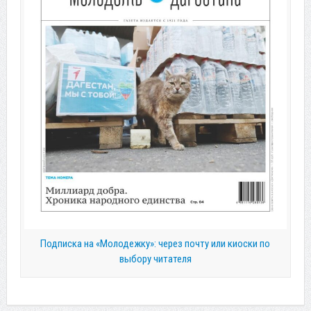
Подписка на «Молодежку»: через почту или киоски по
выбору читателя