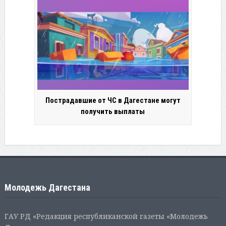
Пострадавшие от ЧС в Дагестане могут
получить выплаты
Молодежь Дагестана
ГАУ РД «Редакция республиканской газеты «Молодежь