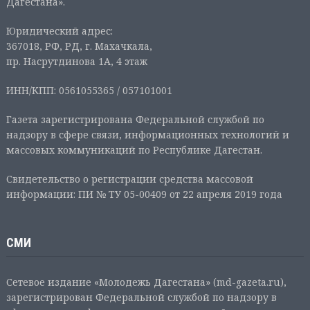
Дагестана».
Юридический адрес:
367018, РФ, РД, г. Махачкала,
пр. Насрутдинова 1А, 4 этаж
ИНН/КПП: 0561055365 / 057101001
Газета зарегистрирована Федеральной службой по
надзору в сфере связи, информационных технологий и
массовых коммуникаций по Республике Дагестан.
Свидетельство о регистрации средства массовой
информации: ПИ № ТУ 05-00409 от 22 апреля 2019 года
СМИ
Сетевое издание «Молодежь Дагестана» (md-gazeta.ru),
зарегистрирован Федеральной службой по надзору в