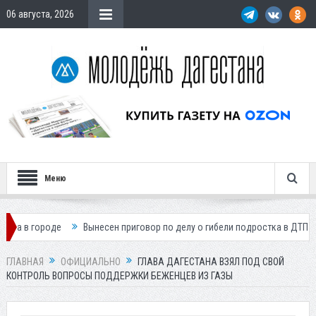
06 августа, 2026
Меню
де
Вынесен приговор по делу о гибели подростка в ДТП
Путин по
ГЛАВНАЯ
ОФИЦИАЛЬНО
ГЛАВА ДАГЕСТАНА ВЗЯЛ ПОД СВОЙ
КОНТРОЛЬ ВОПРОСЫ ПОДДЕРЖКИ БЕЖЕНЦЕВ ИЗ ГАЗЫ