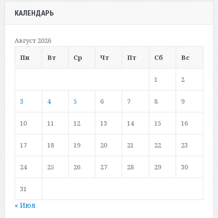
КАЛЕНДАРЬ
Август 2026
Пн
Вт
Ср
Чт
Пт
Сб
Вс
1
2
3
4
5
6
7
8
9
10
11
12
13
14
15
16
17
18
19
20
21
22
23
24
25
26
27
28
29
30
31
« Июл