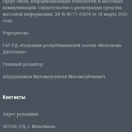
сфере связи, информационных технологий и массовых
коммуникаций. Свидетельство о регистрации средства
массовой информации: ЭЛ № ФС77-65076 от 18 марта 2016
года.
Учредитель:
ГАУ РД «Редакция республиканской газеты «Молодежь
Дагестана»
Главный редактор:
Абдуралимов Магомедсултан Магомедбекович
Контакты
Адрес редакции:
367018, РД, г. Махачкала,