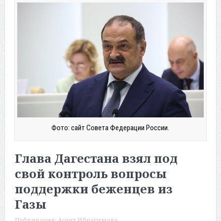
Фото: сайт Совета Федерации России.
Глава Дагестана взял под
свой контроль вопросы
поддержки беженцев из
Газы
Публикация:
Асият Ибрагимова