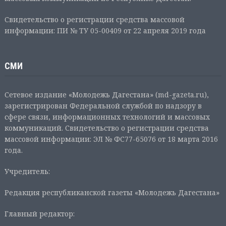
Свидетельство о регистрации средства массовой
информации: ПИ № ТУ 05-00409 от 22 апреля 2019 года
СМИ
Сетевое издание «Молодежь Дагестана» (md-gazeta.ru),
зарегистрирован Федеральной службой по надзору в
сфере связи, информационных технологий и массовых
коммуникаций. Свидетельство о регистрации средства
массовой информации: ЭЛ № ФС77-65076 от 18 марта 2016
года.
Учредитель:
Редакция республиканской газеты «Молодежь Дагестана»
Главный редактор: