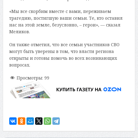
«Мы все скорбим вместе с вами, переживаем
трагедию, постигшую ваши семьи. Те, кто оставил
нас на этой земле, безусловно, – герои», — сказал
Меликов.
Он также отметил, что все семьи участников СВО
могут быть уверены в том, что власти региона
открыты и готовы помочь во всех возникающих
вопросах.
Просмотры:
99