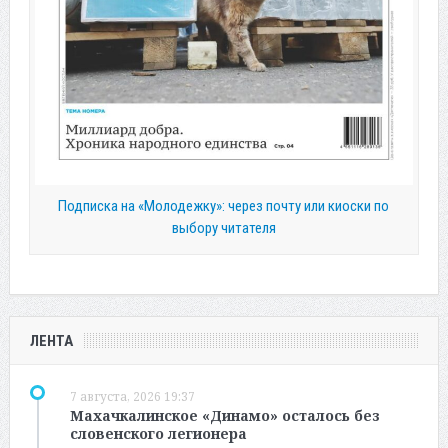
Подписка на «Молодежку»: через почту или киоски по
выбору читателя
ЛЕНТА
7 августа, 2026 19:37
Махачкалинское «Динамо» осталось без
словенского легионера