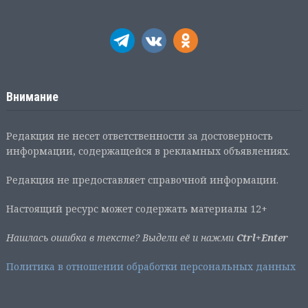
Внимание
Редакция не несет ответственности за достоверность
информации, содержащейся в рекламных объявлениях.
Редакция не предоставляет справочной информации.
Настоящий ресурс может содержать материалы 12+
Нашлась ошибка в тексте? Выдели её и нажми
Ctrl+Enter
Политика в отношении обработки персональных данных