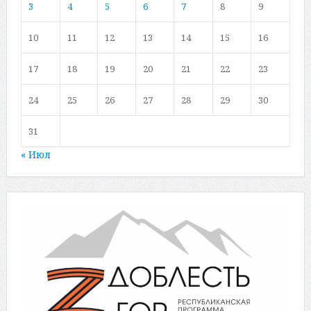
3
4
5
6
7
8
9
10
11
12
13
14
15
16
17
18
19
20
21
22
23
24
25
26
27
28
29
30
31
« Июл