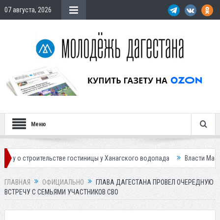
07 августа, 2026
Меню
оительстве гостиницы у Ханагского водопада
Власти Махачкалы план
ГЛАВНАЯ
ОФИЦИАЛЬНО
ГЛАВА ДАГЕСТАНА ПРОВЕЛ ОЧЕРЕДНУЮ
ВСТРЕЧУ С СЕМЬЯМИ УЧАСТНИКОВ СВО