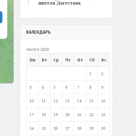
жителя Дагестана
КАЛЕНДАРЬ
Август 2026
Пн
Вт
Ср
Чт
Пт
Сб
Вс
1
2
3
4
5
6
7
8
9
10
11
12
13
14
15
16
17
18
19
20
21
22
23
24
25
26
27
28
29
30