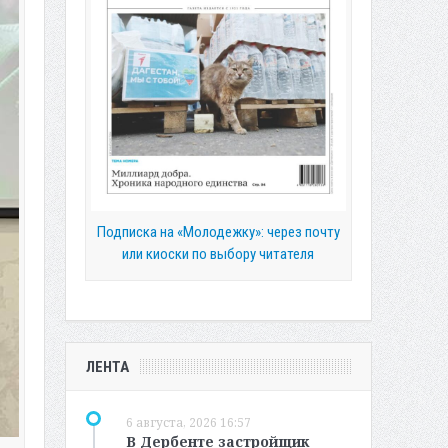
Подписка на «Молодежку»: через почту
или киоски по выбору читателя
ЛЕНТА
6 августа, 2026 16:57
В Дербенте застройщик