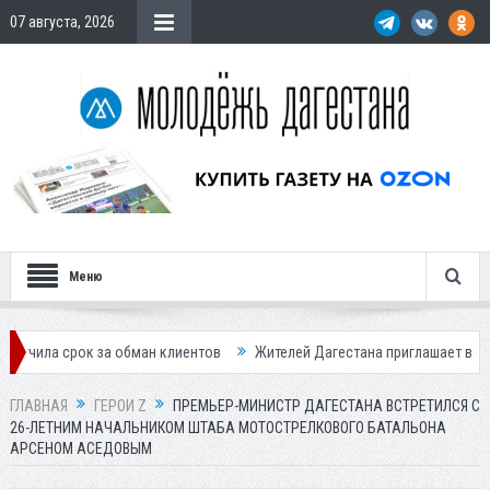
07 августа, 2026
Меню
ок за обман клиентов
Жителей Дагестана приглашает в «Госуслуги Д
ГЛАВНАЯ
ГЕРОИ Z
ПРЕМЬЕР-МИНИСТР ДАГЕСТАНА ВСТРЕТИЛСЯ С
26-ЛЕТНИМ НАЧАЛЬНИКОМ ШТАБА МОТОСТРЕЛКОВОГО БАТАЛЬОНА
АРСЕНОМ АСЕДОВЫМ