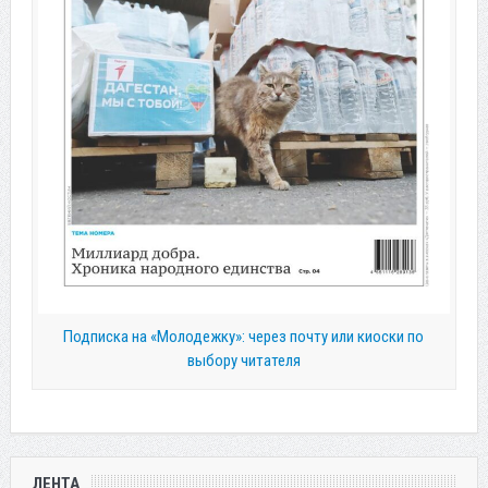
Подписка на «Молодежку»: через почту или киоски по
выбору читателя
ЛЕНТА