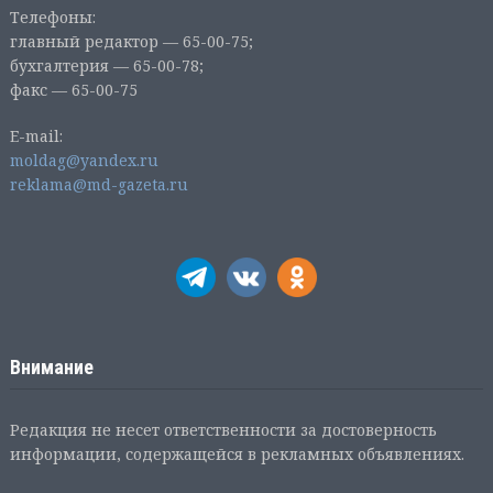
Телефоны:
главный редактор — 65-00-75;
бухгалтерия — 65-00-78;
факс — 65-00-75
E-mail:
moldag@yandex.ru
reklama@md-gazeta.ru
Внимание
Редакция не несет ответственности за достоверность
информации, содержащейся в рекламных объявлениях.