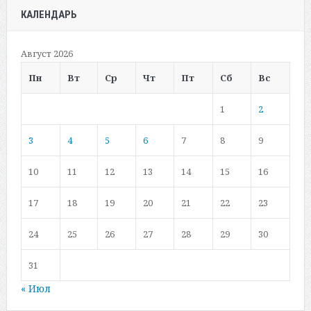
КАЛЕНДАРЬ
Август 2026
Пн
Вт
Ср
Чт
Пт
Сб
Вс
1
2
3
4
5
6
7
8
9
10
11
12
13
14
15
16
17
18
19
20
21
22
23
24
25
26
27
28
29
30
31
« Июл