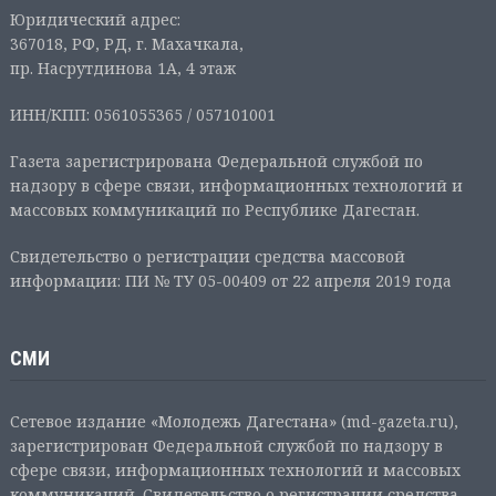
Юридический адрес:
367018, РФ, РД, г. Махачкала,
пр. Насрутдинова 1А, 4 этаж
ИНН/КПП: 0561055365 / 057101001
Газета зарегистрирована Федеральной службой по
надзору в сфере связи, информационных технологий и
массовых коммуникаций по Республике Дагестан.
Свидетельство о регистрации средства массовой
информации: ПИ № ТУ 05-00409 от 22 апреля 2019 года
СМИ
Сетевое издание «Молодежь Дагестана» (md-gazeta.ru),
зарегистрирован Федеральной службой по надзору в
сфере связи, информационных технологий и массовых
коммуникаций. Свидетельство о регистрации средства