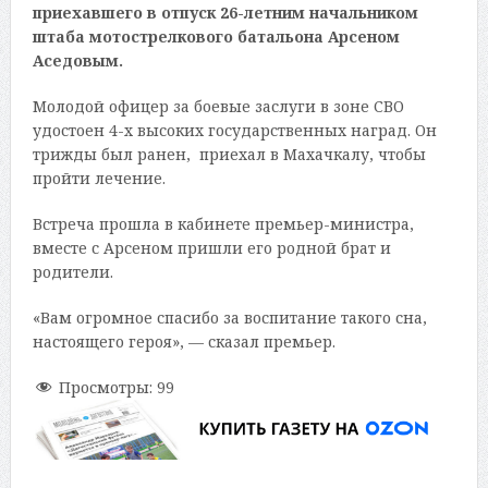
приехавшего в отпуск 26-летним начальником
штаба мотострелкового батальона Арсеном
Аседовым.
Молодой офицер за боевые заслуги в зоне СВО
удостоен 4-х высоких государственных наград. Он
трижды был ранен, приехал в Махачкалу, чтобы
пройти лечение.
Встреча прошла в кабинете премьер-министра,
вместе с Арсеном пришли его родной брат и
родители.
«Вам огромное спасибо за воспитание такого сна,
настоящего героя», — сказал премьер.
Просмотры:
99