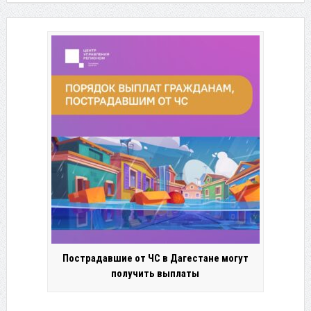
Пострадавшие от ЧС в Дагестане могут
получить выплаты