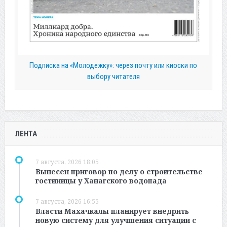
Подписка на «Молодежку»: через почту или киоски по
выбору читателя
ЛЕНТА
7 августа, 2026 18:05
Вынесен приговор по делу о строительстве
гостиницы у Ханагского водопада
7 августа, 2026 16:55
Власти Махачкалы планирует внедрить
новую систему для улучшения ситуации с