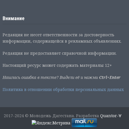
Внимание
Редакция не несет ответственности за достоверность
информации, содержащейся в рекламных объявлениях.
Редакция не предоставляет справочной информации.
Настоящий ресурс может содержать материалы 12+
Нашлась ошибка в тексте? Выдели её и нажми
Ctrl+Enter
Политика в отношении обработки персональных данных
2017-2024 © Молодежь Дагестана. Разработка
Quantor-∀