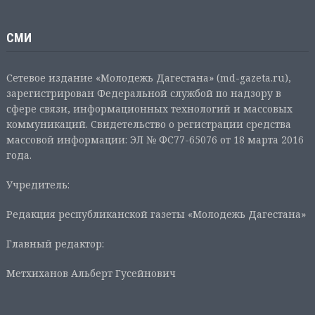
СМИ
Сетевое издание «Молодежь Дагестана» (md-gazeta.ru),
зарегистрирован Федеральной службой по надзору в
сфере связи, информационных технологий и массовых
коммуникаций. Свидетельство о регистрации средства
массовой информации: ЭЛ № ФС77-65076 от 18 марта 2016
года.
Учредитель:
Редакция республиканской газеты «Молодежь Дагестана»
Главный редактор:
Метхиханов Альберт Гусейнович