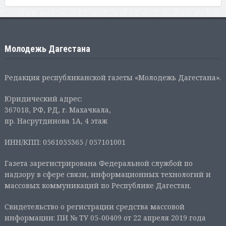
Молодежь Дагестана
Редакция республиканской газеты «Молодежь Дагестана».
Юридический адрес:
367018, РФ, РД, г. Махачкала,
пр. Насрутдинова 1А, 4 этаж
ИНН/КПП: 0561055365 / 057101001
Газета зарегистрирована Федеральной службой по
надзору в сфере связи, информационных технологий и
массовых коммуникаций по Республике Дагестан.
Свидетельство о регистрации средства массовой
информации: ПИ № ТУ 05-00409 от 22 апреля 2019 года