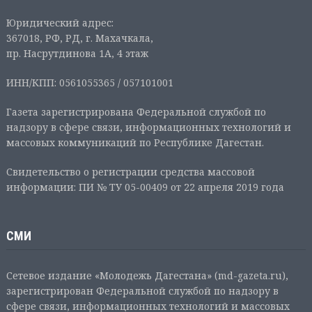
Юридический адрес:
367018, РФ, РД, г. Махачкала,
пр. Насрутдинова 1А, 4 этаж
ИНН/КПП: 0561055365 / 057101001
Газета зарегистрирована Федеральной службой по
надзору в сфере связи, информационных технологий и
массовых коммуникаций по Республике Дагестан.
Свидетельство о регистрации средства массовой
информации: ПИ № ТУ 05-00409 от 22 апреля 2019 года
СМИ
Сетевое издание «Молодежь Дагестана» (md-gazeta.ru),
зарегистрирован Федеральной службой по надзору в
сфере связи, информационных технологий и массовых