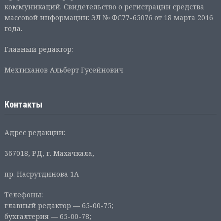
коммуникаций. Свидетельство о регистрации средства
массовой информации: ЭЛ № ФС77-65076 от 18 марта 2016
года.
Главный редактор:
Мехтиханов Альберт Гусейнович
Контакты
Адрес редакции:
367018, РД, г. Махачкала,
пр. Насрутдинова 1А
Телефоны:
главный редактор — 65-00-75;
бухгалтерия — 65-00-78;