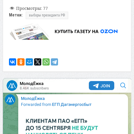
Просмотры:
77
Метки:
выборы президента РФ