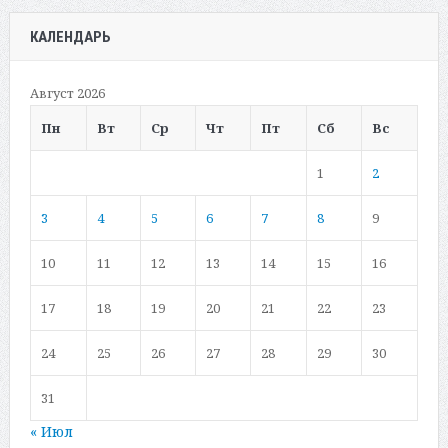
КАЛЕНДАРЬ
Август 2026
Пн
Вт
Ср
Чт
Пт
Сб
Вс
1
2
3
4
5
6
7
8
9
10
11
12
13
14
15
16
17
18
19
20
21
22
23
24
25
26
27
28
29
30
31
« Июл