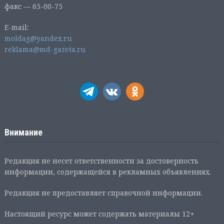
факс — 65-00-75
E-mail:
moldag@yandex.ru
reklama@md-gazeta.ru
Внимание
Редакция не несет ответственности за достоверность
информации, содержащейся в рекламных объявлениях.
Редакция не предоставляет справочной информации.
Настоящий ресурс может содержать материалы 12+