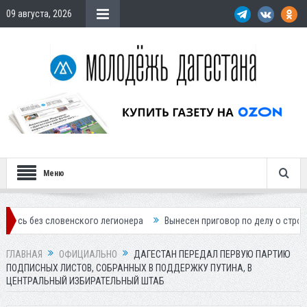
09 августа, 2026
Меню
ловенского легионера
Вынесен приговор по делу о строительстве го
ГЛАВНАЯ
ОФИЦИАЛЬНО
ДАГЕСТАН ПЕРЕДАЛ ПЕРВУЮ ПАРТИЮ
ПОДПИСНЫХ ЛИСТОВ, СОБРАННЫХ В ПОДДЕРЖКУ ПУТИНА, В
ЦЕНТРАЛЬНЫЙ ИЗБИРАТЕЛЬНЫЙ ШТАБ