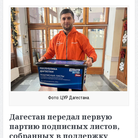
Фото: ЦУР Дагестана.
Дагестан передал первую
партию подписных листов,
собранных в поддержку