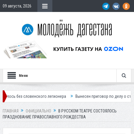
09 августа, 2026
Меню
 словенского легионера
Вынесен приговор по делу о строительстве 
ГЛАВНАЯ
ОФИЦИАЛЬНО
В РУССКОМ ТЕАТРЕ СОСТОЯЛОСЬ
ПРАЗДНОВАНИЕ ПРАВОСЛАВНОГО РОЖДЕСТВА