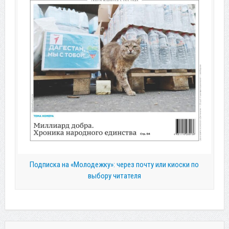
Подписка на «Молодежку»: через почту или киоски по
выбору читателя