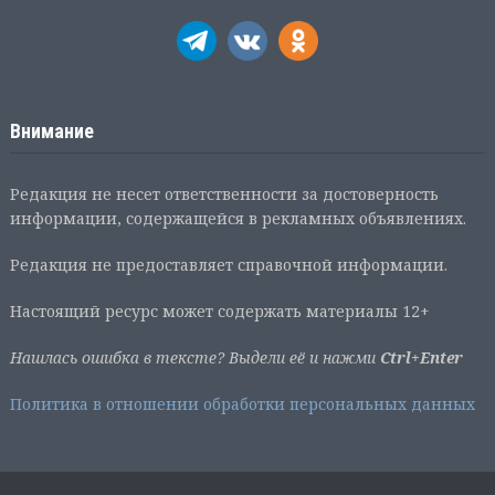
Внимание
Редакция не несет ответственности за достоверность
информации, содержащейся в рекламных объявлениях.
Редакция не предоставляет справочной информации.
Настоящий ресурс может содержать материалы 12+
Нашлась ошибка в тексте? Выдели её и нажми
Ctrl+Enter
Политика в отношении обработки персональных данных