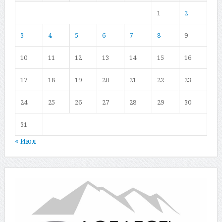
1
2
3
4
5
6
7
8
9
10
11
12
13
14
15
16
17
18
19
20
21
22
23
24
25
26
27
28
29
30
31
« Июл