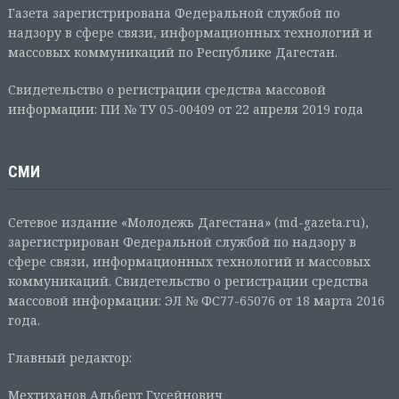
Газета зарегистрирована Федеральной службой по
надзору в сфере связи, информационных технологий и
массовых коммуникаций по Республике Дагестан.
Свидетельство о регистрации средства массовой
информации: ПИ № ТУ 05-00409 от 22 апреля 2019 года
СМИ
Сетевое издание «Молодежь Дагестана» (md-gazeta.ru),
зарегистрирован Федеральной службой по надзору в
сфере связи, информационных технологий и массовых
коммуникаций. Свидетельство о регистрации средства
массовой информации: ЭЛ № ФС77-65076 от 18 марта 2016
года.
Главный редактор:
Мехтиханов Альберт Гусейнович