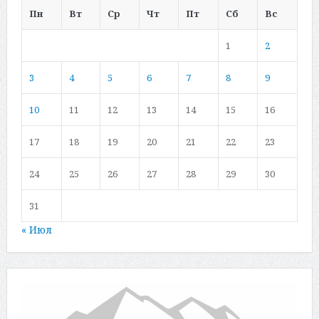
Пн
Вт
Ср
Чт
Пт
Сб
Вс
1
2
3
4
5
6
7
8
9
10
11
12
13
14
15
16
17
18
19
20
21
22
23
24
25
26
27
28
29
30
31
« Июл