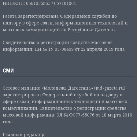
ИНН/КПП: 0561055365 / 057101001
Газета зарегистрирована Федеральной службой по
надзору в сфере связи, информационных технологий и
массовых коммуникаций по Республике Дагестан.
Свидетельство о регистрации средства массовой
информации: ПИ № ТУ 05-00409 от 22 апреля 2019 года
СМИ
Сетевое издание «Молодежь Дагестана» (md-gazeta.ru),
зарегистрирован Федеральной службой по надзору в
сфере связи, информационных технологий и массовых
коммуникаций. Свидетельство о регистрации средства
массовой информации: ЭЛ № ФС77-65076 от 18 марта 2016
года.
Главный редактор: