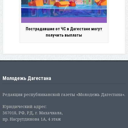
Пострадавшие от ЧС в Дагестане могут
получить выплаты
Молодежь Дагестана
Редакция республиканской газеты «Молодежь Дагестана».
Юридический адрес:
367018, РФ, РД, г. Махачкала,
пр. Насрутдинова 1А, 4 этаж