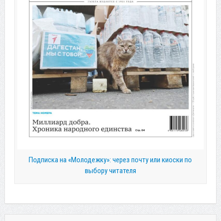
Подписка на «Молодежку»: через почту или киоски по
выбору читателя