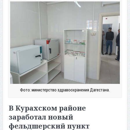
Фото: министерство здравоохранения Дагестана.
В Курахском районе
заработал новый
фельдшерский пункт