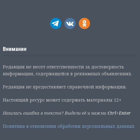
Внимание
Редакция не несет ответственности за достоверность
информации, содержащейся в рекламных объявлениях.
Редакция не предоставляет справочной информации.
Настоящий ресурс может содержать материалы 12+
Нашлась ошибка в тексте? Выдели её и нажми
Ctrl+Enter
Политика в отношении обработки персональных данных