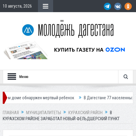
10 августа, 2026
Меню
е обнаружен мертвый ребенок
В Дагестане 77 населенных пунктов ост
ГЛАВНАЯ
МУНИЦИПАЛИТЕТЫ
КУРАХСКИЙ РАЙОН
В
КУРАХСКОМ РАЙОНЕ ЗАРАБОТАЛ НОВЫЙ ФЕЛЬДШЕРСКИЙ ПУНКТ