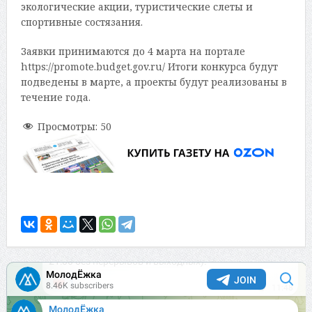
экологические акции, туристические слеты и
спортивные состязания.
Заявки принимаются до 4 марта на портале
https://promote.budget.gov.ru/ Итоги конкурса будут
подведены в марте, а проекты будут реализованы в
течение года.
Просмотры:
50