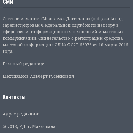
СМИ
Сетевое издание «Молодежь Дагестана» (md-gazeta.ru),
зарегистрирован Федеральной службой по надзору в
сфере связи, информационных технологий и массовых
коммуникаций. Свидетельство о регистрации средства
массовой информации: ЭЛ № ФС77-65076 от 18 марта 2016
года.
Главный редактор:
Мехтиханов Альберт Гусейнович
Контакты
Адрес редакции:
367018, РД, г. Махачкала,