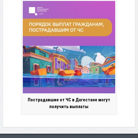
Пострадавшие от ЧС в Дагестане могут
получить выплаты