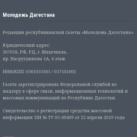
Молодежь Дагестана
Редакция республиканской газеты «Молодежь Дагестана».
Юридический адрес:
367018, РФ, РД, г. Махачкала,
пр. Насрутдинова 1А, 4 этаж
ИНН/КПП: 0561055365 / 057101001
Газета зарегистрирована Федеральной службой по
надзору в сфере связи, информационных технологий и
массовых коммуникаций по Республике Дагестан.
Свидетельство о регистрации средства массовой
информации: ПИ № ТУ 05-00409 от 22 апреля 2019 года