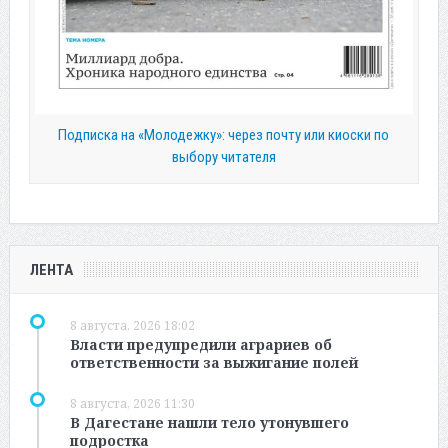
Подписка на «Молодежку»: через почту или киоски по
выбору читателя
ЛЕНТА
8 августа, 2026 18:02
Власти предупредили аграриев об
ответственности за выжигание полей
8 августа, 2026 11:30
В Дагестане нашли тело утонувшего
подростка