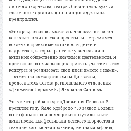
детского творчества, театры, библиотеки, вузы, а
также иные организации и индивидуальные
предприятия.
«Это прекрасная возможность для всех, кто хочет
воплотить в жизнь свои проекты. Мы стремимся
вовлечь в проектные активности детей и
подростков, которые ранее не участвовали в
активной общественно значимой деятельности. Я
приглашаю всех желающих принять участие в этом
конкурсе и реализовать свои идеи вместе с нами»,
— отметила помощник главы Дагестана,
председатель Совета регионального отделения
«Движения Первых» РД Людмила Саидова.
Это уже второй конкурс «Движения Первых». В
прошлом году было одобрено 759 заявок. Больше
всего финансовой поддержки получили такие
активности, как фестивали детского творчества и
технического моделирования, медиамарафоны,