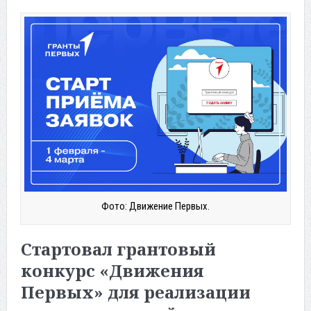
Фото: Движение Первых.
Стартовал грантовый
конкурс «Движения
Первых» для реализации