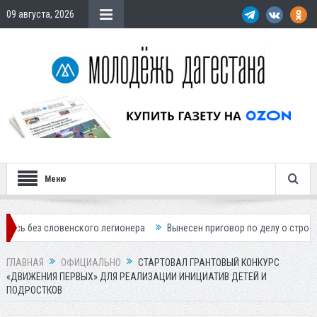
09 августа, 2026
Меню
ловенского легионера
Вынесен приговор по делу о строительстве го
ГЛАВНАЯ
ОФИЦИАЛЬНО
СТАРТОВАЛ ГРАНТОВЫЙ КОНКУРС
«ДВИЖЕНИЯ ПЕРВЫХ» ДЛЯ РЕАЛИЗАЦИИ ИНИЦИАТИВ ДЕТЕЙ И
ПОДРОСТКОВ