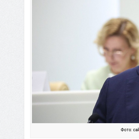
Фото: са