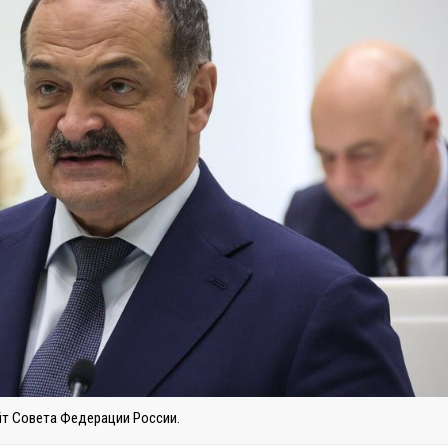
йт Совета Федерации России.