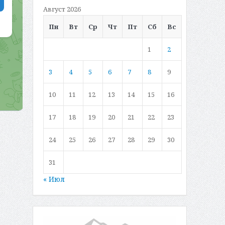
Август 2026
Пн
Вт
Ср
Чт
Пт
Сб
Вс
1
2
3
4
5
6
7
8
9
10
11
12
13
14
15
16
17
18
19
20
21
22
23
24
25
26
27
28
29
30
31
« Июл