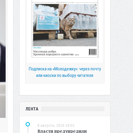
Подписка на «Молодежку»: через почту
или киоски по выбору читателя
ЛЕНТА
8 августа, 2026 18:02
Власти предупредили