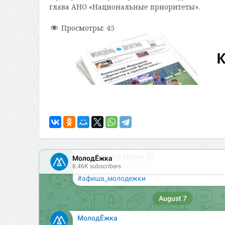
глава АНО «Национальные приоритеты».
Просмотры:
45