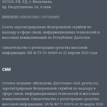
367018, РФ, РД, г. Махачкала,
пр. Насрутдинова 1А, 4 этаж
ИНН/КПП: 0561055365 / 057101001
Газета зарегистрирована Федеральной службой по
надзору в сфере связи, информационных технологий и
массовых коммуникаций по Республике Дагестан.
Свидетельство о регистрации средства массовой
информации: ПИ № ТУ 05-00409 от 22 апреля 2019 года
СМИ
Сетевое издание «Молодежь Дагестана» (md-gazeta.ru),
зарегистрирован Федеральной службой по надзору в
сфере связи, информационных технологий и массовых
коммуникаций. Свидетельство о регистрации средства
массовой информации: ЭЛ № ФС77-65076 от 18 марта 2016