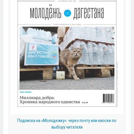
Подписка на «Молодежку»: через почту или киоски по
выбору читателя