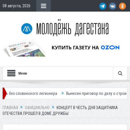
08 августа, 2026
Меню
овенского легионера
Вынесен приговор по делу о строительстве гос
ГЛАВНАЯ
ОФИЦИАЛЬНО
КОНЦЕРТ В ЧЕСТЬ ДНЯ ЗАЩИТНИКА
ОТЕЧЕСТВА ПРОШЕЛ В ДОМЕ ДРУЖБЫ