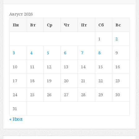
Август 2026
Пн
Вт
Ср
Чт
Пт
Сб
Вс
1
2
3
4
5
6
7
8
9
10
11
12
13
14
15
16
17
18
19
20
21
22
23
24
25
26
27
28
29
30
31
« Июл