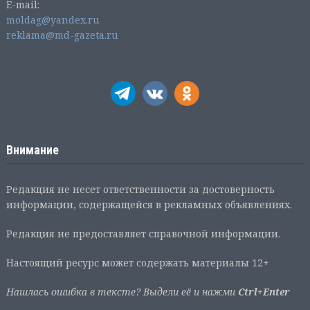
E-mail:
moldag@yandex.ru
reklama@md-gazeta.ru
Внимание
Редакция не несет ответственности за достоверность
информации, содержащейся в рекламных объявлениях.
Редакция не предоставляет справочной информации.
Настоящий ресурс может содержать материалы 12+
Нашлась ошибка в тексте? Выдели её и нажми
Ctrl+Enter