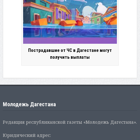
Пострадавшие от ЧС в Дагестане могут
получить выплаты
Молодежь Дагестана
Редакция республиканской газеты «Молодежь Дагестана».
Юридический адрес: