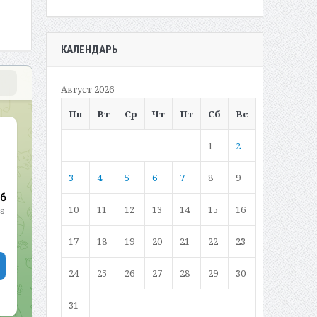
КАЛЕНДАРЬ
Август 2026
Пн
Вт
Ср
Чт
Пт
Сб
Вс
1
2
3
4
5
6
7
8
9
10
11
12
13
14
15
16
17
18
19
20
21
22
23
24
25
26
27
28
29
30
31