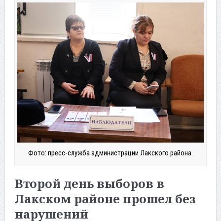
Фото: пресс-служба администрации Лакского района.
Второй день выборов в
Лакском районе прошел без
нарушений