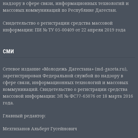
надзору в сфере связи, информационных технологий и
массовых коммуникаций по Республике Дагестан.
Свидетельство о регистрации средства массовой
информации: ПИ № ТУ 05-00409 от 22 апреля 2019 года
СМИ
Сетевое издание «Молодежь Дагестана» (md-gazeta.ru),
зарегистрирован Федеральной службой по надзору в
сфере связи, информационных технологий и массовых
коммуникаций. Свидетельство о регистрации средства
массовой информации: ЭЛ № ФС77-65076 от 18 марта 2016
года.
Главный редактор:
Мехтиханов Альберт Гусейнович