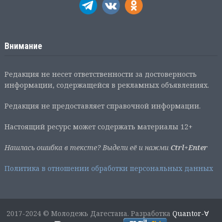
Внимание
Редакция не несет ответственности за достоверность
информации, содержащейся в рекламных объявлениях.
Редакция не предоставляет справочной информации.
Настоящий ресурс может содержать материалы 12+
Нашлась ошибка в тексте? Выдели её и нажми
Ctrl+Enter
Политика в отношении обработки персональных данных
2017-2024 © Молодежь Дагестана. Разработка
Quantor-∀