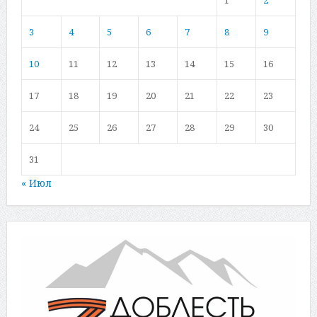
1
2
3
4
5
6
7
8
9
10
11
12
13
14
15
16
17
18
19
20
21
22
23
24
25
26
27
28
29
30
31
« Июл