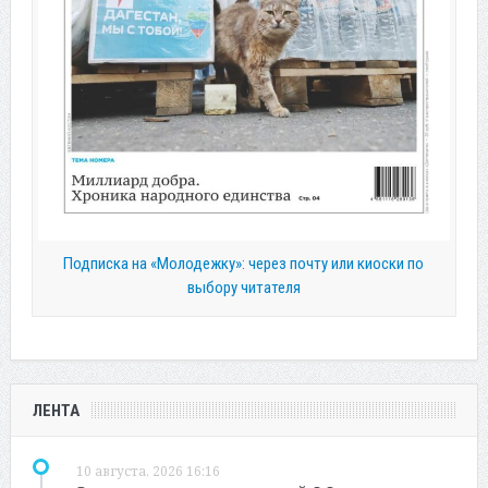
Подписка на «Молодежку»: через почту или киоски по
выбору читателя
ЛЕНТА
10 августа, 2026 16:16