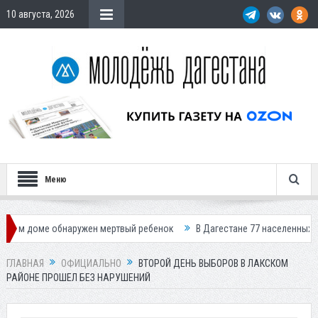
10 августа, 2026
Меню
 обнаружен мертвый ребенок
В Дагестане 77 населенных пунктов оста
ГЛАВНАЯ
ОФИЦИАЛЬНО
ВТОРОЙ ДЕНЬ ВЫБОРОВ В ЛАКСКОМ
РАЙОНЕ ПРОШЕЛ БЕЗ НАРУШЕНИЙ