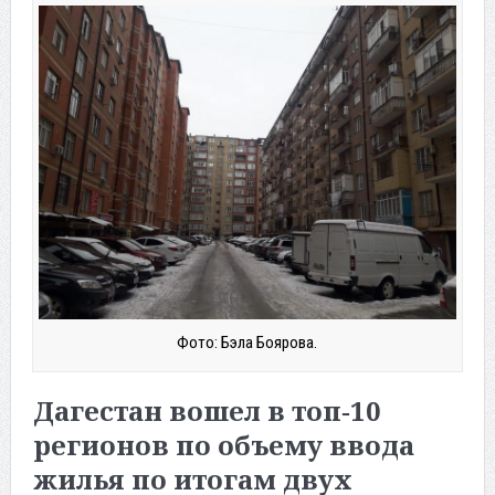
Фото: Бэла Боярова.
Дагестан вошел в топ‑10
регионов по объему ввода
жилья по итогам двух