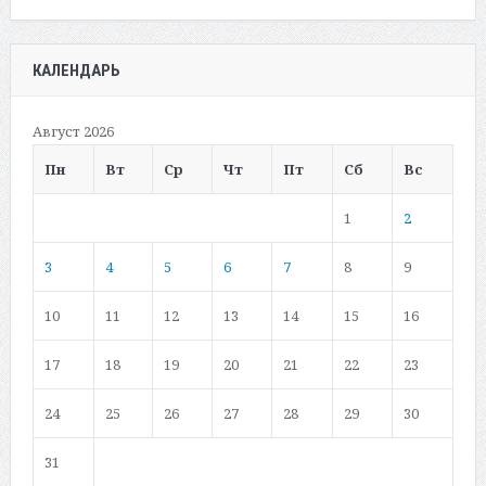
КАЛЕНДАРЬ
Август 2026
Пн
Вт
Ср
Чт
Пт
Сб
Вс
1
2
3
4
5
6
7
8
9
10
11
12
13
14
15
16
17
18
19
20
21
22
23
24
25
26
27
28
29
30
31