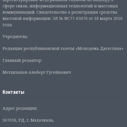
сфере связи, информационных технологий и массовых
коммуникаций. Свидетельство о регистрации средства
массовой информации: ЭЛ № ФС77-65076 от 18 марта 2016
года.
Учредитель:
Редакция республиканской газеты «Молодежь Дагестана»
Главный редактор:
Метхиханов Альберт Гусейнович
Контакты
Адрес редакции:
367018, РД, г. Махачкала,