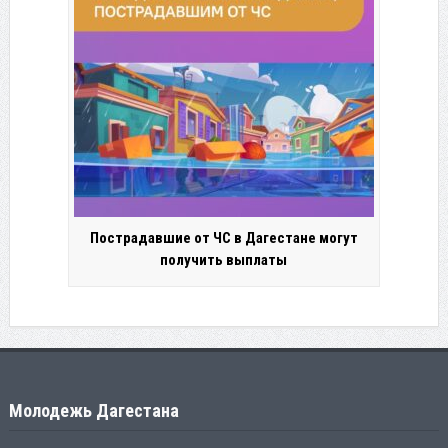
Пострадавшие от ЧС в Дагестане могут
получить выплаты
Молодежь Дагестана