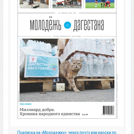
Подписка на «Молодежку»: через почту или киоски по