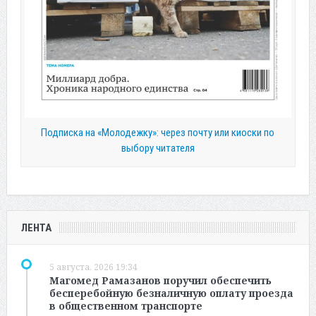
Подписка на «Молодежку»: через почту или киоски по
выбору читателя
ЛЕНТА
5 августа, 2026 19:34
Магомед Рамазанов поручил обеспечить
бесперебойную безналичную оплату проезда
в общественном транспорте