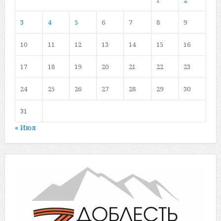
3
4
5
6
7
8
9
10
11
12
13
14
15
16
17
18
19
20
21
22
23
24
25
26
27
28
29
30
31
« Июл