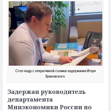
Стоп-кадр с оперативной съемки задержания Игоря
Храновского.
Задержан руководитель
департамента
Минэкономики России по