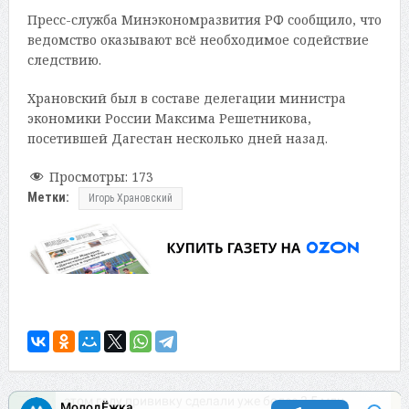
Пресс-служба Минэкономразвития РФ сообщило, что
ведомство оказывают всё необходимое содействие
следствию.
Храновский был в составе делегации министра
экономики России Максима Решетникова,
посетившей Дагестан несколько дней назад.
Просмотры:
173
Метки:
Игорь Храновский