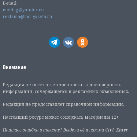
E-mail:
moldag@yandex.ru
reklama@md-gazeta.ru
Внимание
Редакция не несет ответственности за достоверность
информации, содержащейся в рекламных объявлениях.
Редакция не предоставляет справочной информации.
Настоящий ресурс может содержать материалы 12+
Нашлась ошибка в тексте? Выдели её и нажми
Ctrl+Enter