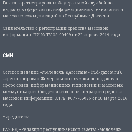
Газета зарегистрирована Федеральной службой по
надзору в сфере связи, информационных технологий и
массовых коммуникаций по Республике Дагестан.
Свидетельство о регистрации средства массовой
информации: ПИ № ТУ 05-00409 от 22 апреля 2019 года
СМИ
Сетевое издание «Молодежь Дагестана» (md-gazeta.ru),
зарегистрирован Федеральной службой по надзору в
сфере связи, информационных технологий и массовых
коммуникаций. Свидетельство о регистрации средства
массовой информации: ЭЛ № ФС77-65076 от 18 марта 2016
года.
Учредитель:
ГАУ РД «Редакция республиканской газеты «Молодежь